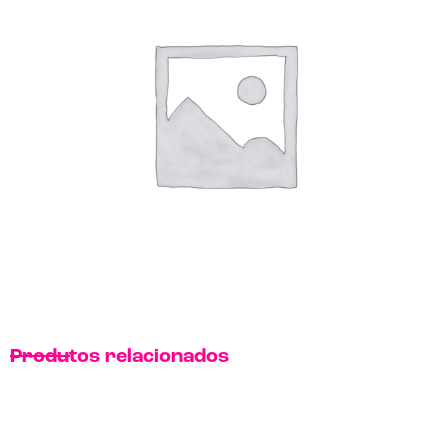
Produtos relacionados