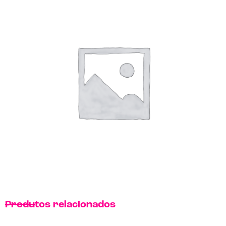
Produtos relacionados