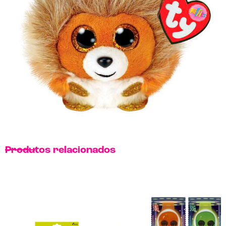
Produtos relacionados