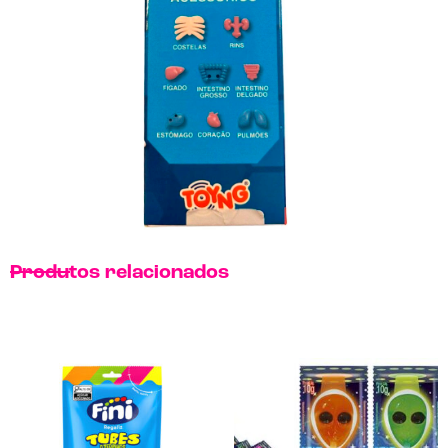
Produtos relacionados