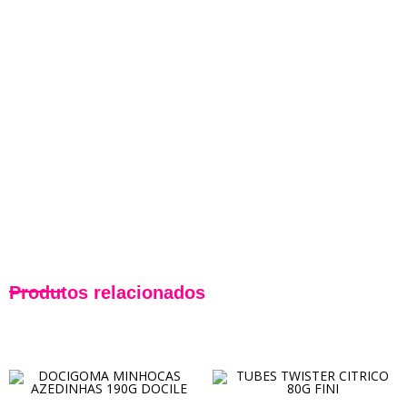
Produtos relacionados