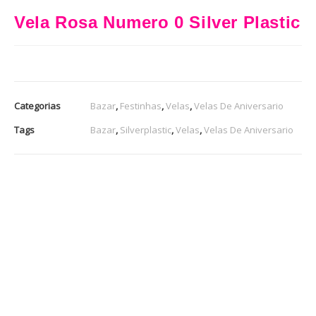
Vela Rosa Numero 0 Silver Plastic
Categorias
Bazar
,
Festinhas
,
Velas
,
Velas De Aniversario
Tags
Bazar
,
Silverplastic
,
Velas
,
Velas De Aniversario