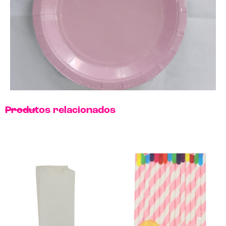
Produtos relacionados