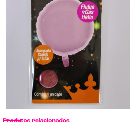
Produtos relacionados