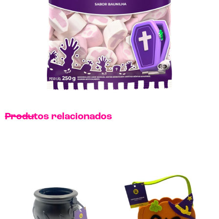
Produtos relacionados