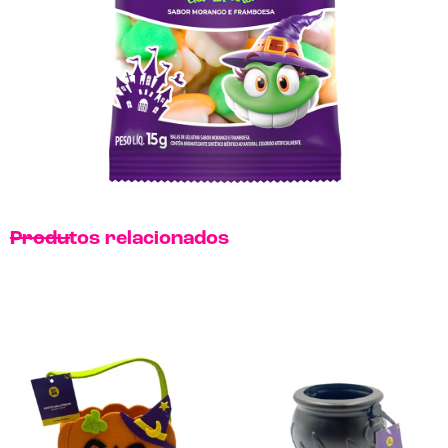
Produtos relacionados