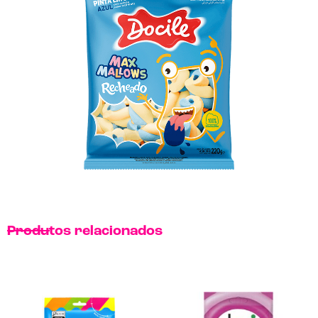
Produtos relacionados