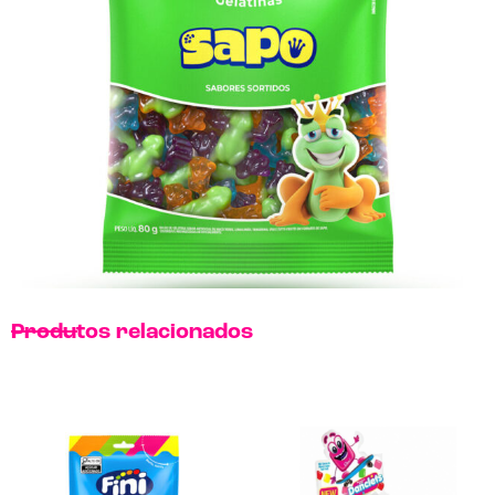
Produtos relacionados