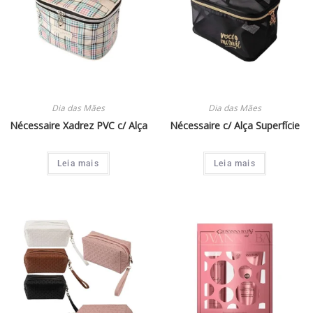
Dia das Mães
Dia das Mães
Nécessaire Xadrez PVC c/ Alça
Nécessaire c/ Alça Superfície
Leia mais
Leia mais