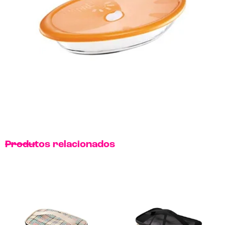
Produtos relacionados