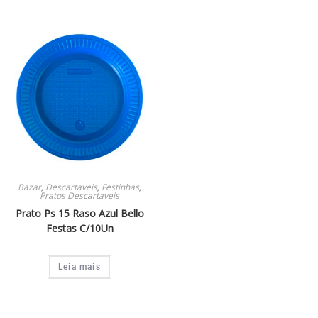
Bazar
,
Descartaveis
,
Festinhas
,
Pratos Descartaveis
Prato Ps 15 Raso Azul Bello
Festas C/10Un
Leia mais