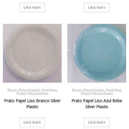
Leia mais
Leia mais
Bazar
,
Descartaveis
,
Festinhas
,
Bazar
,
Descartaveis
,
Festinhas
,
Pratos Descartaveis
Pratos Descartaveis
Prato Papel Liso Branco Silver
Prato Papel Liso Azul Bebe
Plastic
Silver Plastic
Leia mais
Leia mais