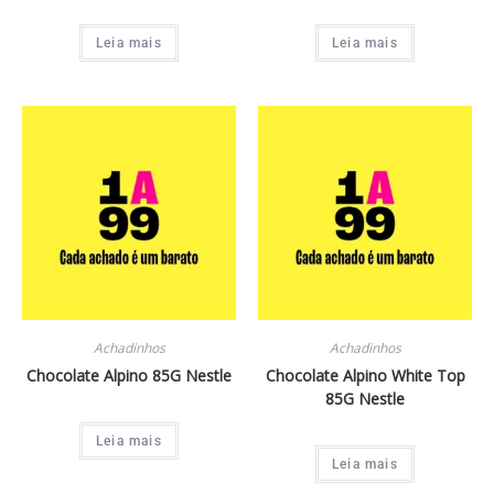
Leia mais
Leia mais
Achadinhos
Achadinhos
Chocolate Alpino 85G Nestle
Chocolate Alpino White Top
85G Nestle
Leia mais
Leia mais