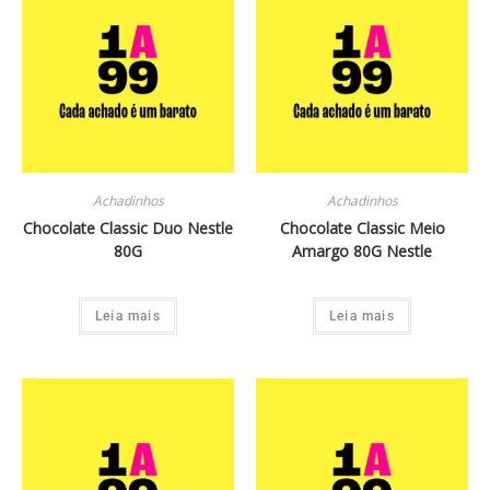
Achadinhos
Achadinhos
Chocolate Classic Duo Nestle
Chocolate Classic Meio
80G
Amargo 80G Nestle
Leia mais
Leia mais