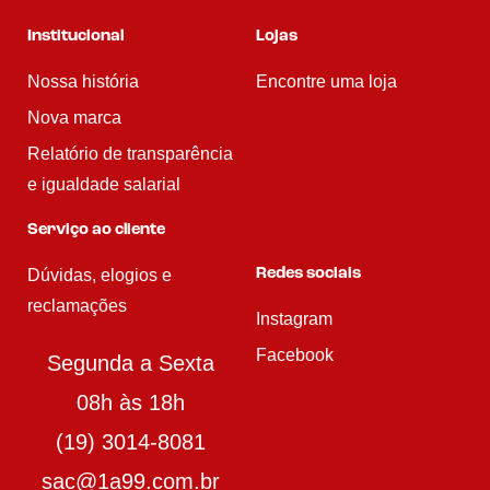
Institucional
Lojas
Nossa história
Encontre uma loja
Nova marca
Relatório de transparência
e igualdade salarial
Serviço ao cliente
Dúvidas, elogios e
Redes sociais
reclamações
Instagram
Facebook
Segunda a Sexta
08h às 18h
(19) 3014-8081
sac@1a99.com.br