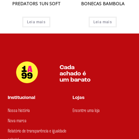
PREDATORS 1UN SOFT
BONECAS BAMBOLA
Leia mais
Leia mais
Cada
achado é
um barato
Institucional
Lojas
Nossa história
Encontre uma loja
Nova marca
Relatório de transparência e igualdade