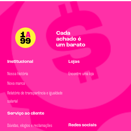
Cada
achado é
um barato
Institucional
Lojas
Nossa história
Encontre uma loja
Nova marca
Relatório de transparência e igualdade
salarial
Serviço ao cliente
Redes sociais
Dúvidas, elogios e reclamações