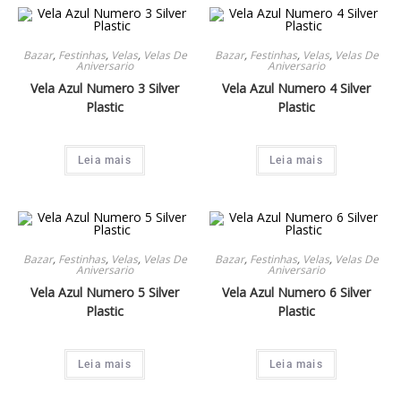
Bazar
,
Festinhas
,
Velas
,
Velas De
Bazar
,
Festinhas
,
Velas
,
Velas De
Aniversario
Aniversario
Vela Azul Numero 3 Silver
Vela Azul Numero 4 Silver
Plastic
Plastic
Leia mais
Leia mais
Bazar
,
Festinhas
,
Velas
,
Velas De
Bazar
,
Festinhas
,
Velas
,
Velas De
Aniversario
Aniversario
Vela Azul Numero 5 Silver
Vela Azul Numero 6 Silver
Plastic
Plastic
Leia mais
Leia mais