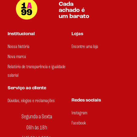
Cada
achado é
um barato
Institucional
Lojas
Nossa história
Encontre uma loja
Nova marca
Relatório de transparência e igualdade
salarial
Serviço ao cliente
Redes sociais
Dúvidas, elogios e reclamações
Instagram
Segunda a Sexta
Facebook
08h às 18h