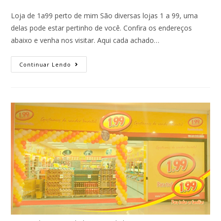
Loja de 1a99 perto de mim São diversas lojas 1 a 99, uma
delas pode estar pertinho de você. Confira os endereços
abaixo e venha nos visitar. Aqui cada achado…
Continuar Lendo