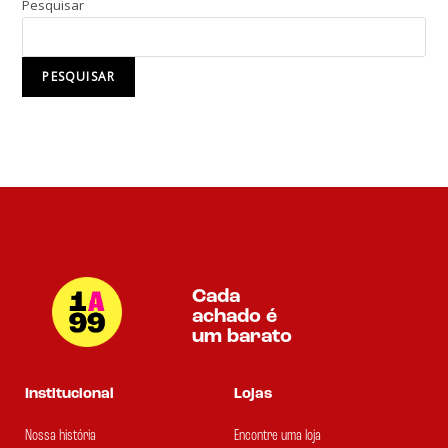
Pesquisar
PESQUISAR
Cada
achado é
um barato
Institucional
Lojas
Nossa história
Encontre uma loja