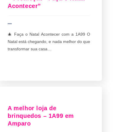
Acontecer”
🎄 Faça o Natal Acontecer com a 1A99 O
Natal está chegando, e nada melhor do que
transformar sua casa…
A melhor loja de
brinquedos – 1A99 em
Amparo