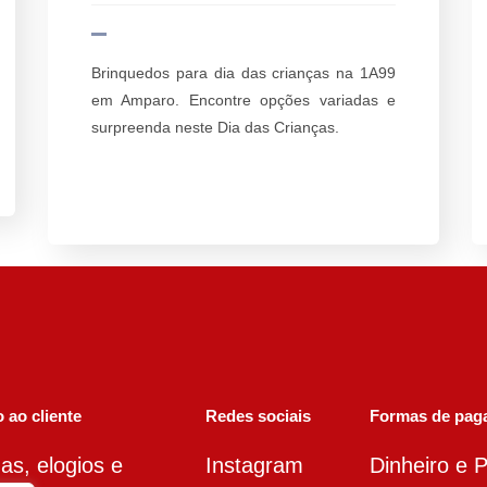
Brinquedos para dia das crianças na 1A99
em Amparo. Encontre opções variadas e
surpreenda neste Dia das Crianças.
 ao cliente
Redes sociais
Formas de pag
as, elogios e
Instagram
Dinheiro e P