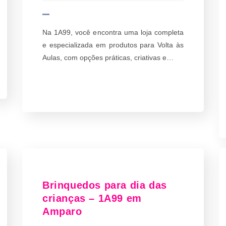
Na 1A99, você encontra uma loja completa
e especializada em produtos para Volta às
Aulas, com opções práticas, criativas e…
Brinquedos para dia das
crianças – 1A99 em
Amparo