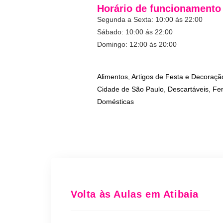
Horário de funcionamento
Segunda a Sexta: 10:00 ás 22:00
Sábado: 10:00 ás 22:00
Domingo: 12:00 ás 20:00
Alimentos
,
Artigos de Festa e Decoraçã
Cidade de São Paulo
,
Descartáveis
,
Fer
Domésticas
Volta às Aulas em Atibaia