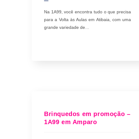
Na 1A99, você encontra tudo o que precisa
para a Volta às Aulas em Atibaia, com uma
grande variedade de…
Brinquedos em promoção –
1A99 em Amparo