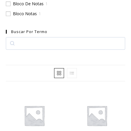
Bloco De Notas
1
Bloco Notas
1
Buscar Por Termo