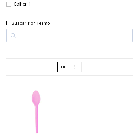
Colher
1
Buscar Por Termo