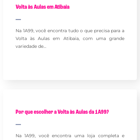
Volta às Aulas em Atibaia
Na 1A99, você encontra tudo o que precisa para a
Volta às Aulas em Atibaia, com uma grande
variedade de…
Por que escolher a Volta às Aulas da 1A99?
Na 1A99, você encontra uma loja completa e