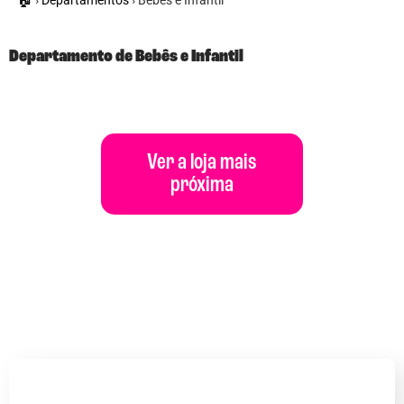
Departamento de Bebês e Infantil
Ver a loja mais
próxima