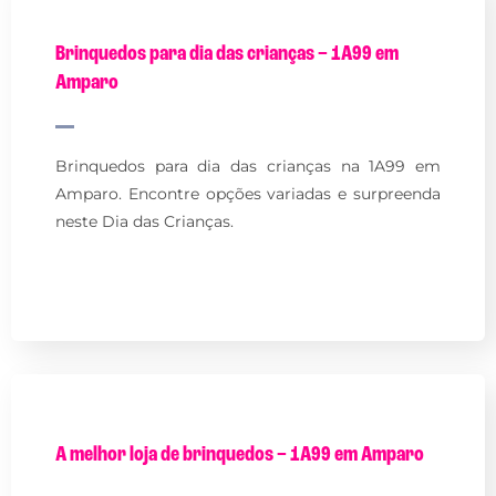
Brinquedos para dia das crianças – 1A99 em
Amparo
Brinquedos para dia das crianças na 1A99 em
Amparo. Encontre opções variadas e surpreenda
neste Dia das Crianças.
A melhor loja de brinquedos – 1A99 em Amparo