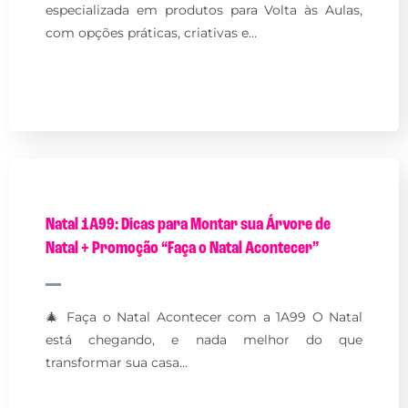
especializada em produtos para Volta às Aulas,
com opções práticas, criativas e…
Natal 1A99: Dicas para Montar sua Árvore de
Natal + Promoção “Faça o Natal Acontecer”
🎄 Faça o Natal Acontecer com a 1A99 O Natal
está chegando, e nada melhor do que
transformar sua casa…