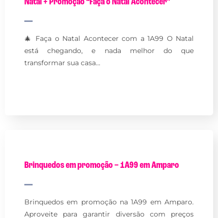
Natal + Promoção “Faça o Natal Acontecer”
🎄 Faça o Natal Acontecer com a 1A99 O Natal
está chegando, e nada melhor do que
transformar sua casa…
Brinquedos em promoção – 1A99 em Amparo
Brinquedos em promoção na 1A99 em Amparo.
Aproveite para garantir diversão com preços