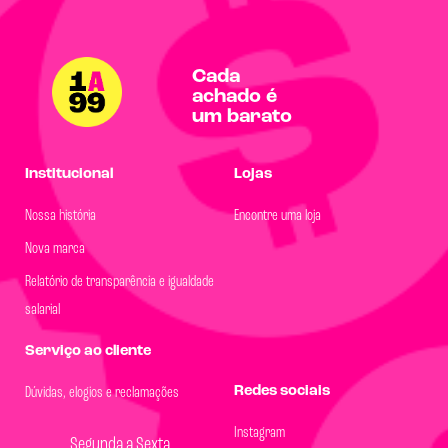
Cada
achado é
um barato
Institucional
Lojas
Nossa história
Encontre uma loja
Nova marca
Relatório de transparência e igualdade
salarial
Serviço ao cliente
Redes sociais
Dúvidas, elogios e reclamações
Instagram
Segunda a Sexta