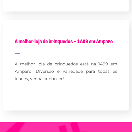
A melhor loja de brinquedos – 1A99 em Amparo
A melhor loja de brinquedos está na 1A99 em
Amparo. Diversão e variedade para todas as
idades, venha conhecer!