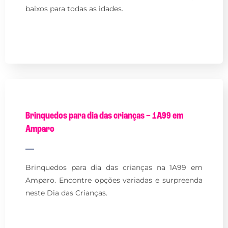
baixos para todas as idades.
Brinquedos para dia das crianças – 1A99 em
Amparo
Brinquedos para dia das crianças na 1A99 em
Amparo. Encontre opções variadas e surpreenda
neste Dia das Crianças.