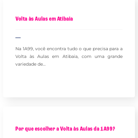
Volta às Aulas em Atibaia
Na 1A99, você encontra tudo o que precisa para a
Volta às Aulas em Atibaia, com uma grande
variedade de…
Por que escolher a Volta às Aulas da 1A99?