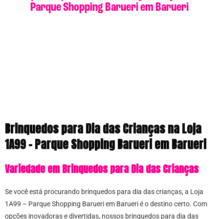
Parque Shopping Barueri em Barueri
Brinquedos para Dia das Crianças na Loja
1A99 – Parque Shopping Barueri em Barueri
Variedade em Brinquedos para Dia das Crianças
Se você está procurando brinquedos para dia das crianças, a Loja
1A99 – Parque Shopping Barueri em Barueri é o destino certo. Com
opções inovadoras e divertidas, nossos brinquedos para dia das