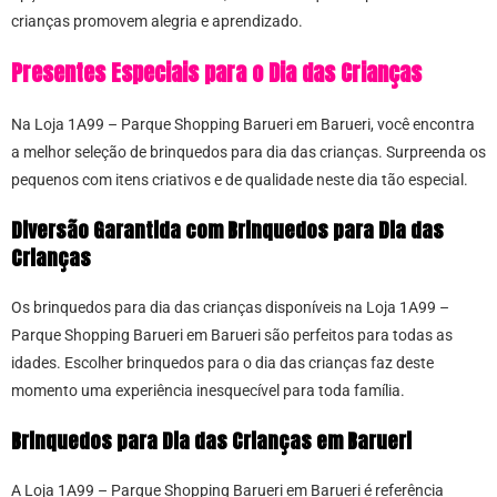
crianças promovem alegria e aprendizado.
Presentes Especiais para o Dia das Crianças
Na Loja 1A99 – Parque Shopping Barueri em Barueri, você encontra
a melhor seleção de brinquedos para dia das crianças. Surpreenda os
pequenos com itens criativos e de qualidade neste dia tão especial.
Diversão Garantida com Brinquedos para Dia das
Crianças
Os brinquedos para dia das crianças disponíveis na Loja 1A99 –
Parque Shopping Barueri em Barueri são perfeitos para todas as
idades. Escolher brinquedos para o dia das crianças faz deste
momento uma experiência inesquecível para toda família.
Brinquedos para Dia das Crianças em Barueri
A Loja 1A99 – Parque Shopping Barueri em Barueri é referência