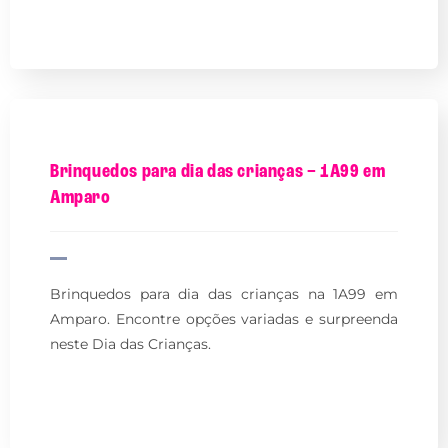
Brinquedos para dia das crianças – 1A99 em
Amparo
Brinquedos para dia das crianças na 1A99 em
Amparo. Encontre opções variadas e surpreenda
neste Dia das Crianças.