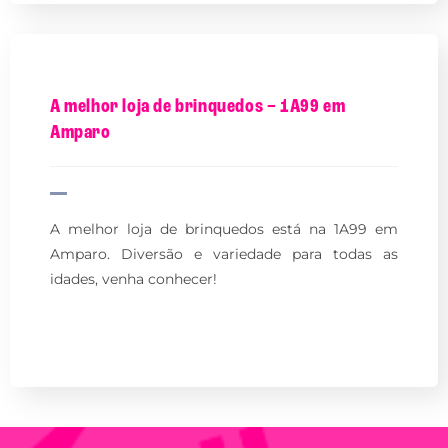
A melhor loja de brinquedos – 1A99 em
Amparo
A melhor loja de brinquedos está na 1A99 em
Amparo. Diversão e variedade para todas as
idades, venha conhecer!