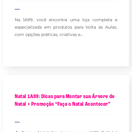
Na 1A99, você encontra uma loja completa e
especializada em produtos para Volta às Aulas,
com opções práticas, criativas e…
Natal 1A99: Dicas para Montar sua Árvore de
Natal + Promoção “Faça o Natal Acontecer”