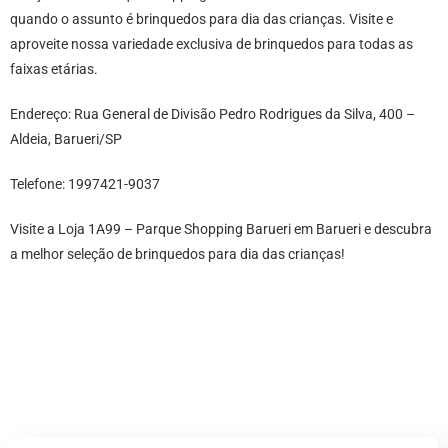
quando o assunto é brinquedos para dia das crianças. Visite e
aproveite nossa variedade exclusiva de brinquedos para todas as
faixas etárias.
Endereço: Rua General de Divisão Pedro Rodrigues da Silva, 400 –
Aldeia, Barueri/SP
Telefone: 1997421-9037
Visite a Loja 1A99 – Parque Shopping Barueri em Barueri e descubra
a melhor seleção de brinquedos para dia das crianças!