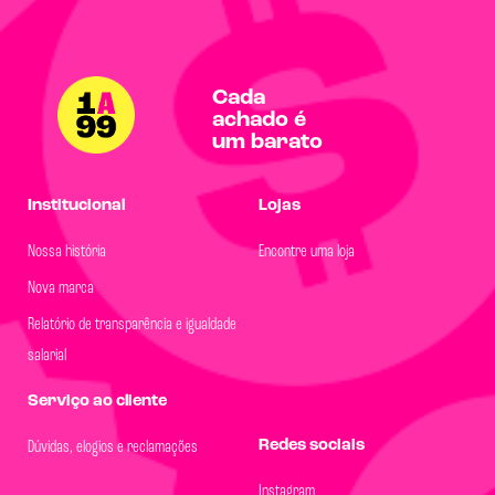
Cada
achado é
um barato
Institucional
Lojas
Nossa história
Encontre uma loja
Nova marca
Relatório de transparência e igualdade
salarial
Serviço ao cliente
Redes sociais
Dúvidas, elogios e reclamações
Instagram