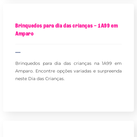
Brinquedos para dia das crianças – 1A99 em
Amparo
Brinquedos para dia das crianças na 1A99 em
Amparo. Encontre opções variadas e surpreenda
neste Dia das Crianças.