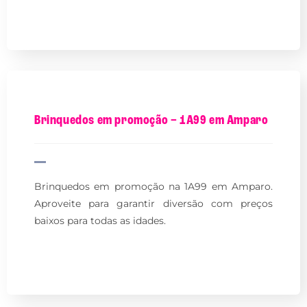
Brinquedos em promoção – 1A99 em Amparo
Brinquedos em promoção na 1A99 em Amparo.
Aproveite para garantir diversão com preços
baixos para todas as idades.