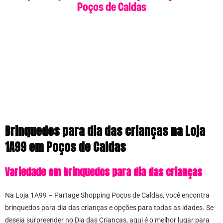
Poços de Caldas
Brinquedos para dia das crianças na Loja
1A99 em Poços de Caldas
Variedade em brinquedos para dia das crianças
Na Loja 1A99 – Partage Shopping Poços de Caldas, você encontra
brinquedos para dia das crianças e opções para todas as idades. Se
deseja surpreender no Dia das Crianças, aqui é o melhor lugar para