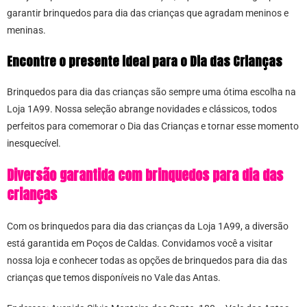
garantir brinquedos para dia das crianças que agradam meninos e
meninas.
Encontre o presente ideal para o Dia das Crianças
Brinquedos para dia das crianças são sempre uma ótima escolha na
Loja 1A99. Nossa seleção abrange novidades e clássicos, todos
perfeitos para comemorar o Dia das Crianças e tornar esse momento
inesquecível.
Diversão garantida com brinquedos para dia das
crianças
Com os brinquedos para dia das crianças da Loja 1A99, a diversão
está garantida em Poços de Caldas. Convidamos você a visitar
nossa loja e conhecer todas as opções de brinquedos para dia das
crianças que temos disponíveis no Vale das Antas.