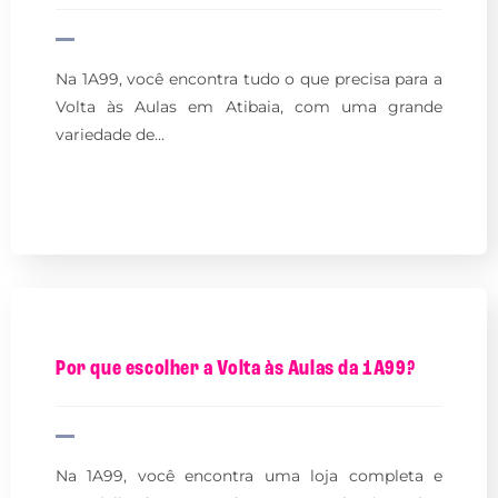
Na 1A99, você encontra tudo o que precisa para a
Volta às Aulas em Atibaia, com uma grande
variedade de…
Por que escolher a Volta às Aulas da 1A99?
Na 1A99, você encontra uma loja completa e