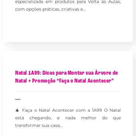
especializada em produtos para Volta às Aulas,
com opções práticas, criativas e…
Natal 1A99: Dicas para Montar sua Árvore de
Natal + Promoção “Faça o Natal Acontecer”
🎄 Faça o Natal Acontecer com a 1A99 O Natal
está chegando, e nada melhor do que
transformar sua casa…