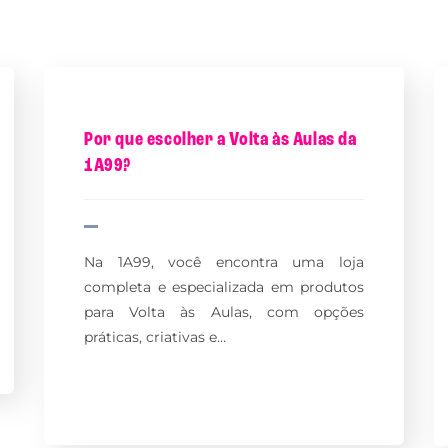
Por que escolher a Volta às Aulas da
1A99?
Na 1A99, você encontra uma loja
completa e especializada em produtos
para Volta às Aulas, com opções
práticas, criativas e…