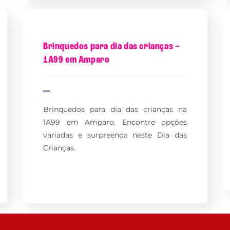
Brinquedos para dia das crianças –
1A99 em Amparo
Brinquedos para dia das crianças na
1A99 em Amparo. Encontre opções
variadas e surpreenda neste Dia das
Crianças.