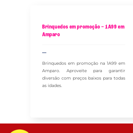
Brinquedos em promoção – 1A99 em
Amparo
Brinquedos em promoção na 1A99 em
Amparo. Aproveite para garantir
diversão com preços baixos para todas
as idades.