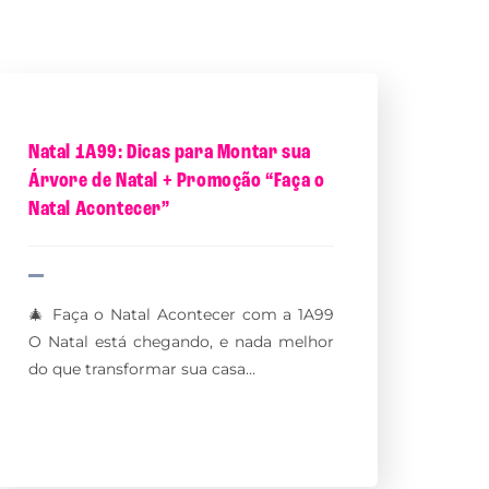
Natal 1A99: Dicas para Montar sua
Árvore de Natal + Promoção “Faça o
Natal Acontecer”
🎄 Faça o Natal Acontecer com a 1A99
O Natal está chegando, e nada melhor
do que transformar sua casa…