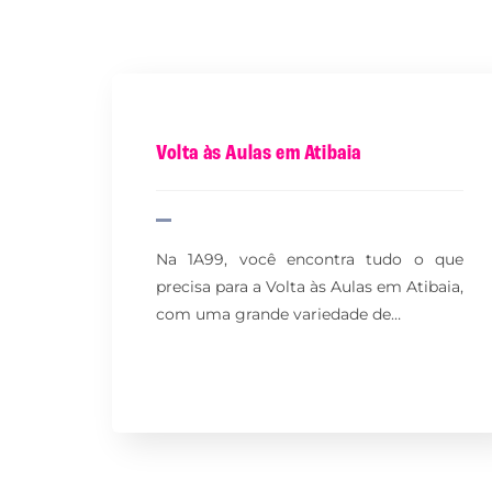
Volta às Aulas em Atibaia
Na 1A99, você encontra tudo o que
precisa para a Volta às Aulas em Atibaia,
com uma grande variedade de…