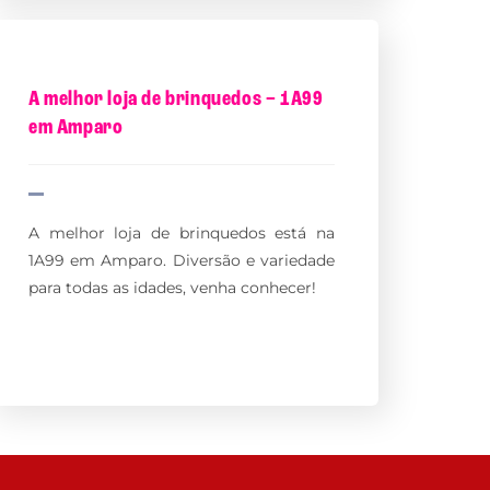
A melhor loja de brinquedos – 1A99
em Amparo
A melhor loja de brinquedos está na
1A99 em Amparo. Diversão e variedade
para todas as idades, venha conhecer!