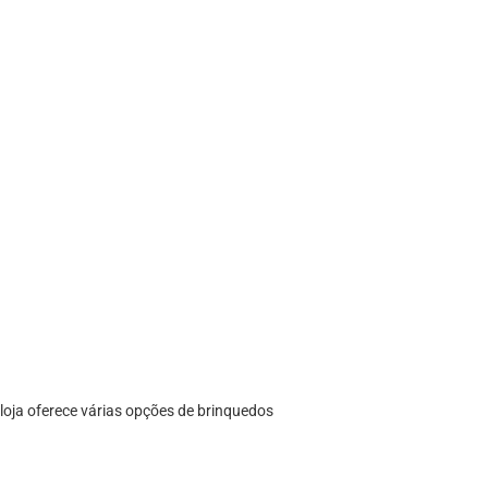
loja oferece várias opções de brinquedos