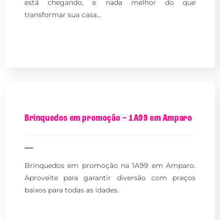
está chegando, e nada melhor do que
transformar sua casa…
Brinquedos em promoção – 1A99 em Amparo
Brinquedos em promoção na 1A99 em Amparo.
Aproveite para garantir diversão com preços
baixos para todas as idades.