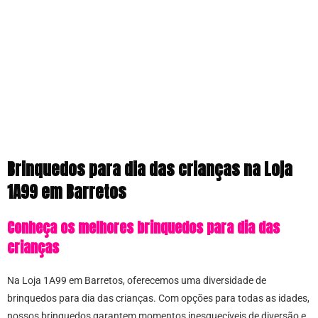
Brinquedos para dia das crianças na Loja
1A99 em Barretos
Conheça os melhores brinquedos para dia das
crianças
Na Loja 1A99 em Barretos, oferecemos uma diversidade de
brinquedos para dia das crianças. Com opções para todas as idades,
nossos brinquedos garantem momentos inesquecíveis de diversão e