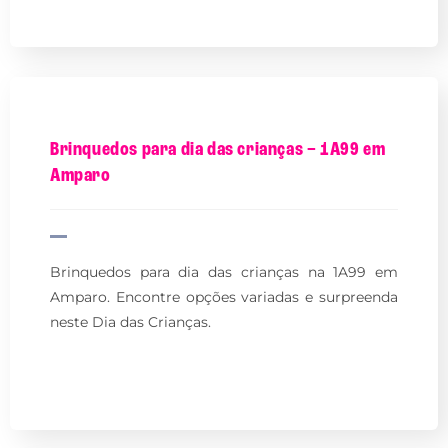
Brinquedos para dia das crianças – 1A99 em
Amparo
Brinquedos para dia das crianças na 1A99 em
Amparo. Encontre opções variadas e surpreenda
neste Dia das Crianças.