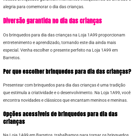
alegria para comemorar o dia das crianças.
Diversão garantida no dia das crianças
Os brinquedos para dia das crianças na Loja 1A99 proporcionam
entretenimento e aprendizado, tornando este dia ainda mais
especial. Venha escolher o presente perfeito na Loja 1A99 em
Barretos.
Por que escolher brinquedos para dia das crianças?
Presentear com brinquedos para dia das crianças é uma tradição
que estimula a criatividade e o desenvolvimento. Na Loja 1A99, você
encontra novidades e clássicos que encantam meninos e meninas.
Opções acessíveis de brinquedos para dia das
crianças
Na Loja 1A99 em Barretos, trabalhamos para tornar os brinquedos