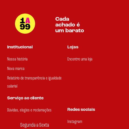
Cada
achado é
um barato
Institucional
Lojas
Nossa história
Encontre uma loja
Nova marca
Relatório de transparência e igualdade
salarial
Serviço ao cliente
Redes sociais
Dúvidas, elogios e reclamações
Instagram
Segunda a Sexta