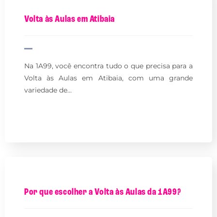
Volta às Aulas em Atibaia
Na 1A99, você encontra tudo o que precisa para a
Volta às Aulas em Atibaia, com uma grande
variedade de…
Por que escolher a Volta às Aulas da 1A99?