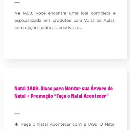
Na 1A99, você encontra uma loja completa e
especializada em produtos para Volta às Aulas,
com opções práticas, criativas e…
Natal 1A99: Dicas para Montar sua Árvore de
Natal + Promoção “Faça o Natal Acontecer”
🎄 Faça o Natal Acontecer com a 1A99 O Natal