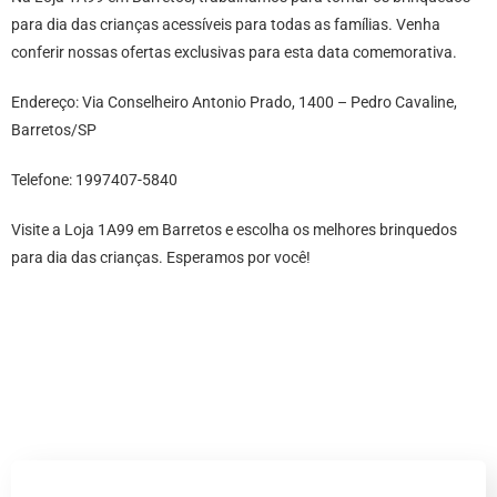
para dia das crianças acessíveis para todas as famílias. Venha
conferir nossas ofertas exclusivas para esta data comemorativa.
Endereço: Via Conselheiro Antonio Prado, 1400 – Pedro Cavaline,
Barretos/SP
Telefone: 1997407-5840
Visite a Loja 1A99 em Barretos e escolha os melhores brinquedos
para dia das crianças. Esperamos por você!