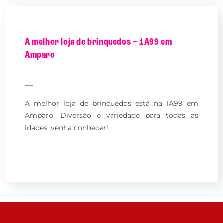
A melhor loja de brinquedos – 1A99 em
Amparo
A melhor loja de brinquedos está na 1A99 em
Amparo. Diversão e variedade para todas as
idades, venha conhecer!