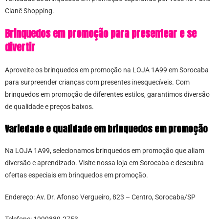
Cianê Shopping.
Brinquedos em promoção para presentear e se
divertir
Aproveite os brinquedos em promoção na LOJA 1A99 em Sorocaba
para surpreender crianças com presentes inesquecíveis. Com
brinquedos em promoção de diferentes estilos, garantimos diversão
de qualidade e preços baixos.
Variedade e qualidade em brinquedos em promoção
Na LOJA 1A99, selecionamos brinquedos em promoção que aliam
diversão e aprendizado. Visite nossa loja em Sorocaba e descubra
ofertas especiais em brinquedos em promoção.
Endereço: Av. Dr. Afonso Vergueiro, 823 – Centro, Sorocaba/SP
Telefone: 1999889-2753