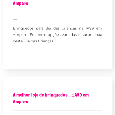
Amparo
Brinquedos para dia das crianças na 1A99 em
Amparo. Encontre opções variadas e surpreenda
neste Dia das Crianças.
A melhor loja de brinquedos – 1A99 em
Amparo