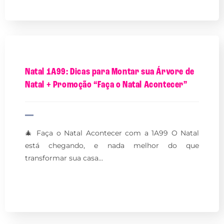
Natal 1A99: Dicas para Montar sua Árvore de
Natal + Promoção “Faça o Natal Acontecer”
🎄 Faça o Natal Acontecer com a 1A99 O Natal
está chegando, e nada melhor do que
transformar sua casa…