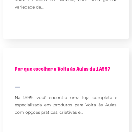
variedade de…
Por que escolher a Volta às Aulas da 1A99?
Na 1A99, você encontra uma loja completa e
especializada em produtos para Volta às Aulas,
com opções práticas, criativas e…