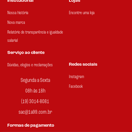
Institucional
Lojas
Nossa história
Encontre uma loja
Nova marca
Relatório de transparência e igualdade
salarial
Serviço ao cliente
Redes sociais
Dúvidas, elogios e reclamações
Instagram
Segunda a Sexta
Facebook
08h às 18h
(19) 3014-8081
sac@1a99.com.br
Formas de pagamento