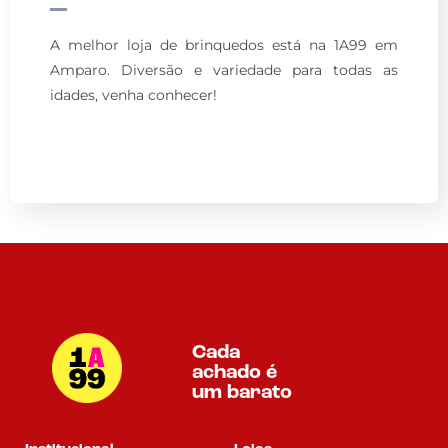
A melhor loja de brinquedos está na 1A99 em
Amparo. Diversão e variedade para todas as
idades, venha conhecer!
Cada
achado é
um barato