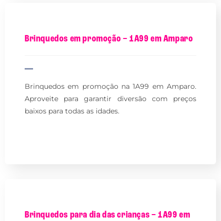
Brinquedos em promoção – 1A99 em Amparo
Brinquedos em promoção na 1A99 em Amparo.
Aproveite para garantir diversão com preços
baixos para todas as idades.
Brinquedos para dia das crianças – 1A99 em