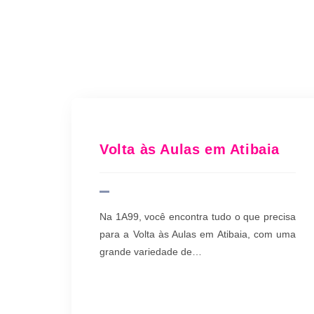
Volta às Aulas em Atibaia
Na 1A99, você encontra tudo o que precisa
para a Volta às Aulas em Atibaia, com uma
grande variedade de…