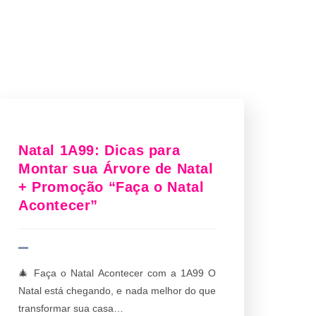
Natal 1A99: Dicas para
Montar sua Árvore de Natal
+ Promoção “Faça o Natal
Acontecer”
🎄 Faça o Natal Acontecer com a 1A99 O
Natal está chegando, e nada melhor do que
transformar sua casa…