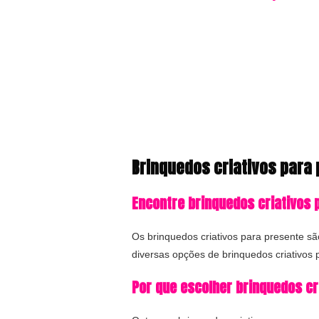
Brinquedos criativos para 
Encontre brinquedos criativos 
Os brinquedos criativos para presente s
diversas opções de brinquedos criativos 
Por que escolher brinquedos cr