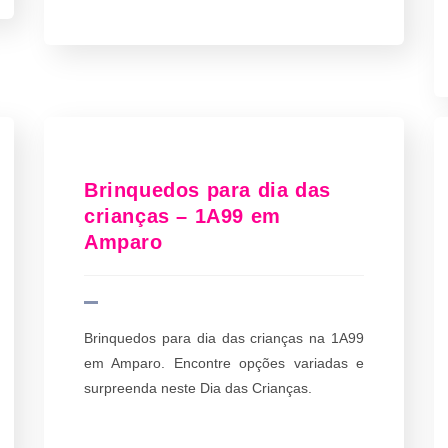
Brinquedos para dia das
crianças – 1A99 em
Amparo
Brinquedos para dia das crianças na 1A99
em Amparo. Encontre opções variadas e
surpreenda neste Dia das Crianças.