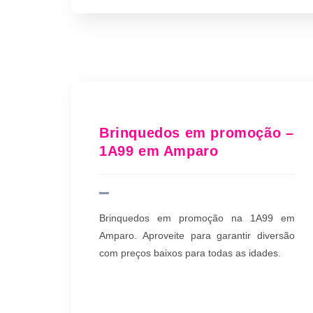
Brinquedos em promoção –
1A99 em Amparo
Brinquedos em promoção na 1A99 em
Amparo. Aproveite para garantir diversão
com preços baixos para todas as idades.