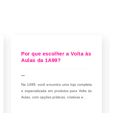
Por que escolher a Volta às
Aulas da 1A99?
Na 1A99, você encontra uma loja completa
e especializada em produtos para Volta às
Aulas, com opções práticas, criativas e…