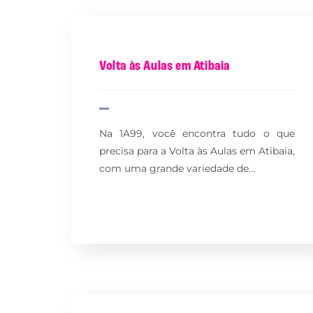
Volta às Aulas em Atibaia
Na 1A99, você encontra tudo o que
precisa para a Volta às Aulas em Atibaia,
com uma grande variedade de…