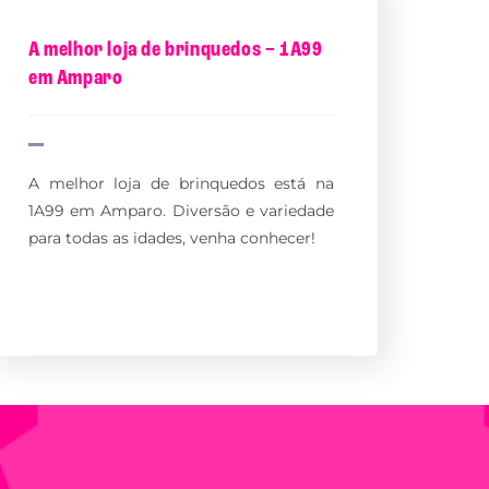
A melhor loja de brinquedos – 1A99
em Amparo
A melhor loja de brinquedos está na
1A99 em Amparo. Diversão e variedade
para todas as idades, venha conhecer!