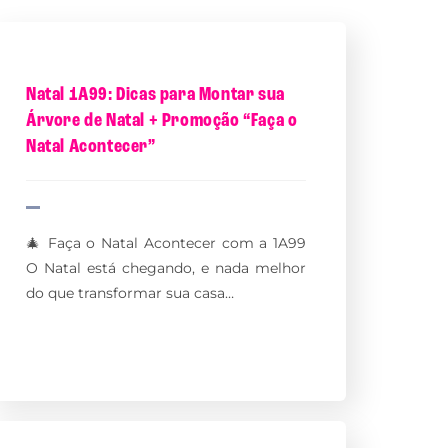
Natal 1A99: Dicas para Montar sua
Árvore de Natal + Promoção “Faça o
Natal Acontecer”
🎄 Faça o Natal Acontecer com a 1A99
O Natal está chegando, e nada melhor
do que transformar sua casa…