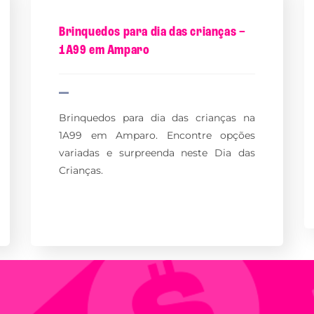
Brinquedos para dia das crianças –
1A99 em Amparo
Brinquedos para dia das crianças na
1A99 em Amparo. Encontre opções
variadas e surpreenda neste Dia das
Crianças.