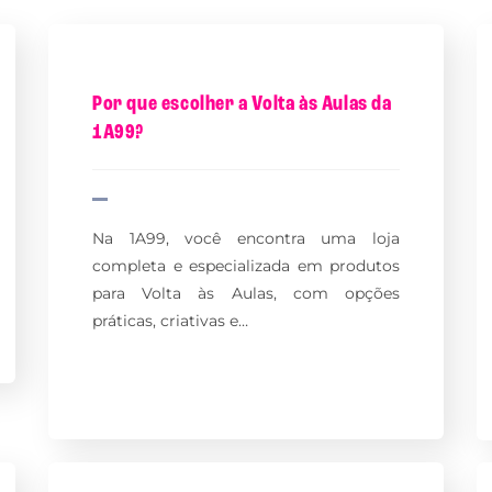
Por que escolher a Volta às Aulas da
1A99?
Na 1A99, você encontra uma loja
completa e especializada em produtos
para Volta às Aulas, com opções
práticas, criativas e…