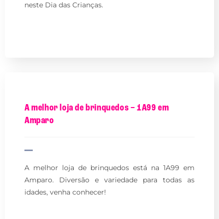
neste Dia das Crianças.
A melhor loja de brinquedos – 1A99 em
Amparo
A melhor loja de brinquedos está na 1A99 em
Amparo. Diversão e variedade para todas as
idades, venha conhecer!