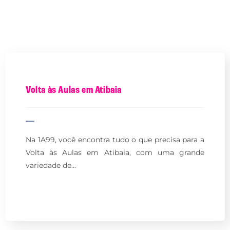
Volta às Aulas em Atibaia
Na 1A99, você encontra tudo o que precisa para a
Volta às Aulas em Atibaia, com uma grande
variedade de…