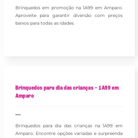
Brinquedos em promoção na 1A99 em Amparo.
Aproveite para garantir diversão com preços
baixos para todas as idades.
Brinquedos para dia das crianças – 1A99 em
Amparo
Brinquedos para dia das crianças na 1A99 em
Amparo. Encontre opções variadas e surpreenda