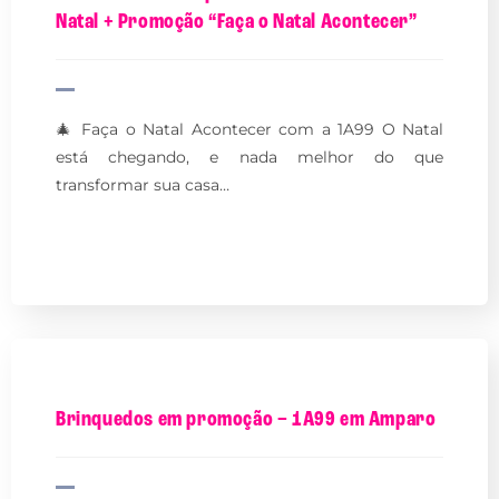
Natal + Promoção “Faça o Natal Acontecer”
🎄 Faça o Natal Acontecer com a 1A99 O Natal
está chegando, e nada melhor do que
transformar sua casa…
Brinquedos em promoção – 1A99 em Amparo