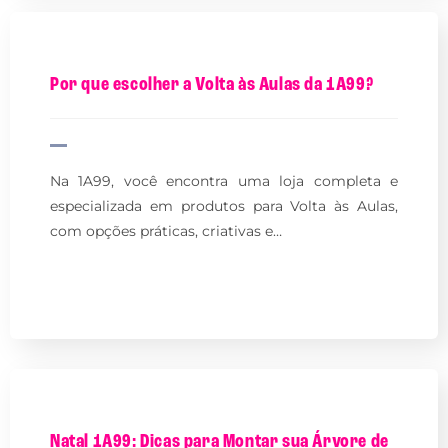
Por que escolher a Volta às Aulas da 1A99?
Na 1A99, você encontra uma loja completa e
especializada em produtos para Volta às Aulas,
com opções práticas, criativas e…
Natal 1A99: Dicas para Montar sua Árvore de