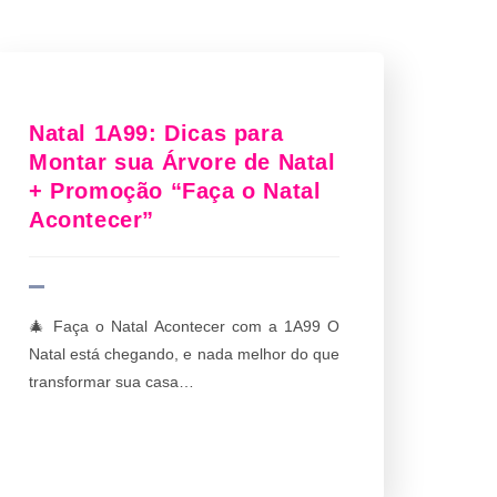
Natal 1A99: Dicas para
Montar sua Árvore de Natal
+ Promoção “Faça o Natal
Acontecer”
🎄 Faça o Natal Acontecer com a 1A99 O
Natal está chegando, e nada melhor do que
transformar sua casa…