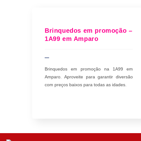
Brinquedos em promoção –
1A99 em Amparo
Brinquedos em promoção na 1A99 em
Amparo. Aproveite para garantir diversão
com preços baixos para todas as idades.