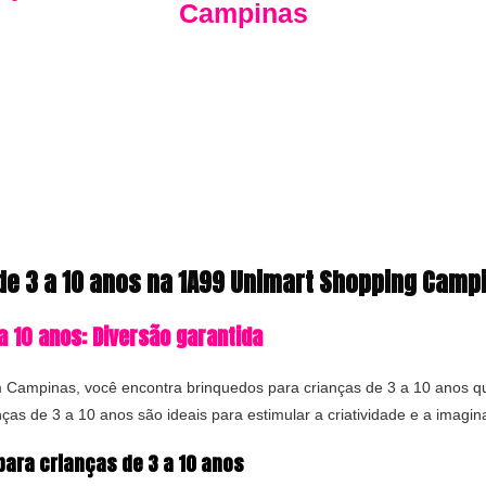
Campinas
de 3 a 10 anos na 1A99 Unimart Shopping Cam
a 10 anos: Diversão garantida
ampinas, você encontra brinquedos para crianças de 3 a 10 anos qu
ças de 3 a 10 anos são ideais para estimular a criatividade e a imag
ara crianças de 3 a 10 anos