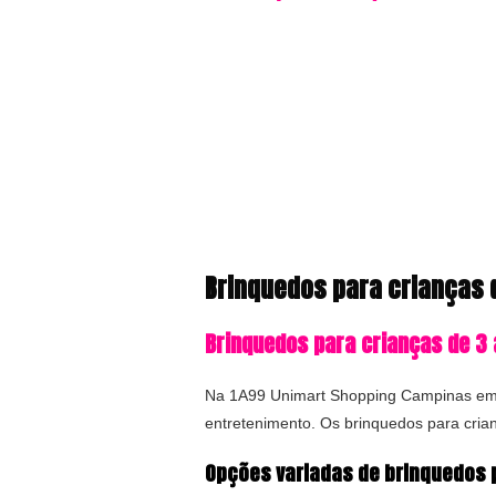
Brinquedos para crianças 
Brinquedos para crianças de 3 
Na 1A99 Unimart Shopping Campinas em C
entretenimento. Os brinquedos para crian
Opções variadas de brinquedos p