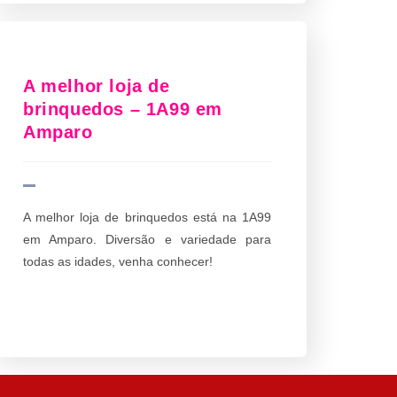
A melhor loja de
brinquedos – 1A99 em
Amparo
A melhor loja de brinquedos está na 1A99
em Amparo. Diversão e variedade para
todas as idades, venha conhecer!