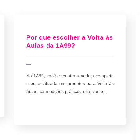
Por que escolher a Volta às
Aulas da 1A99?
Na 1A99, você encontra uma loja completa
e especializada em produtos para Volta às
Aulas, com opções práticas, criativas e…