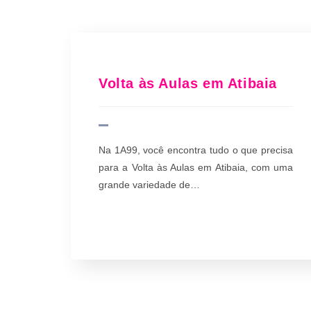
Volta às Aulas em Atibaia
Na 1A99, você encontra tudo o que precisa
para a Volta às Aulas em Atibaia, com uma
grande variedade de…