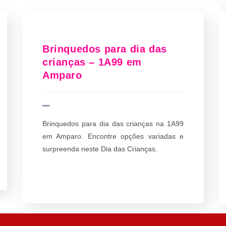
Brinquedos para dia das
crianças – 1A99 em
Amparo
Brinquedos para dia das crianças na 1A99
em Amparo. Encontre opções variadas e
surpreenda neste Dia das Crianças.