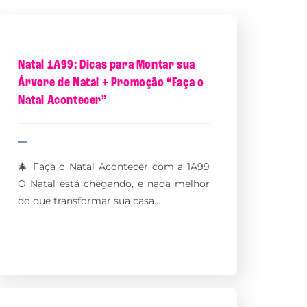
Natal 1A99: Dicas para Montar sua
Árvore de Natal + Promoção “Faça o
Natal Acontecer”
🎄 Faça o Natal Acontecer com a 1A99
O Natal está chegando, e nada melhor
do que transformar sua casa…