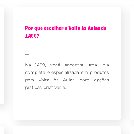
Por que escolher a Volta às Aulas da
1A99?
Na 1A99, você encontra uma loja
completa e especializada em produtos
para Volta às Aulas, com opções
práticas, criativas e…