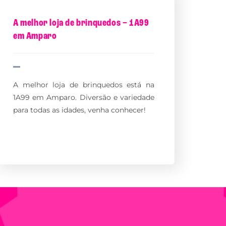
A melhor loja de brinquedos – 1A99
em Amparo
A melhor loja de brinquedos está na
1A99 em Amparo. Diversão e variedade
para todas as idades, venha conhecer!