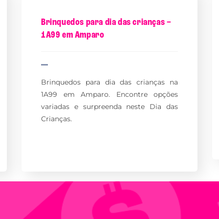
Brinquedos para dia das crianças –
1A99 em Amparo
Brinquedos para dia das crianças na
1A99 em Amparo. Encontre opções
variadas e surpreenda neste Dia das
Crianças.