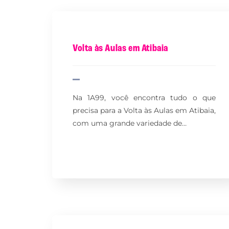
Volta às Aulas em Atibaia
Na 1A99, você encontra tudo o que
precisa para a Volta às Aulas em Atibaia,
com uma grande variedade de…