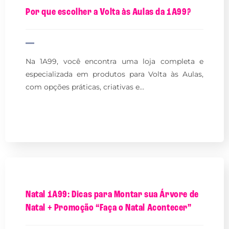
Por que escolher a Volta às Aulas da 1A99?
Na 1A99, você encontra uma loja completa e
especializada em produtos para Volta às Aulas,
com opções práticas, criativas e…
Natal 1A99: Dicas para Montar sua Árvore de
Natal + Promoção “Faça o Natal Acontecer”