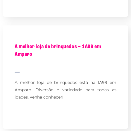
A melhor loja de brinquedos – 1A99 em
Amparo
A melhor loja de brinquedos está na 1A99 em
Amparo. Diversão e variedade para todas as
idades, venha conhecer!