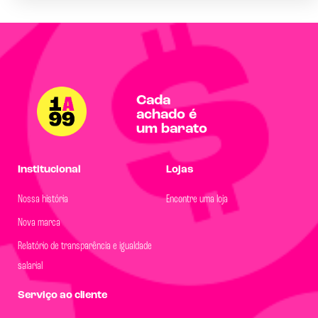
Cada
achado é
um barato
Institucional
Lojas
Nossa história
Encontre uma loja
Nova marca
Relatório de transparência e igualdade
salarial
Serviço ao cliente