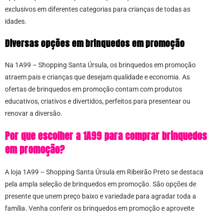
exclusivos em diferentes categorias para crianças de todas as
idades.
Diversas opções em brinquedos em promoção
Na 1A99 – Shopping Santa Úrsula, os brinquedos em promoção
atraem pais e crianças que desejam qualidade e economia. As
ofertas de brinquedos em promoção contam com produtos
educativos, criativos e divertidos, perfeitos para presentear ou
renovar a diversão.
Por que escolher a 1A99 para comprar brinquedos
em promoção?
A loja 1A99 – Shopping Santa Úrsula em Ribeirão Preto se destaca
pela ampla seleção de brinquedos em promoção. São opções de
presente que unem preço baixo e variedade para agradar toda a
família. Venha conferir os brinquedos em promoção e aproveite