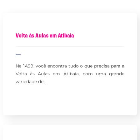
Volta às Aulas em Atibaia
Na 1A99, você encontra tudo o que precisa para a
Volta às Aulas em Atibaia, com uma grande
variedade de…