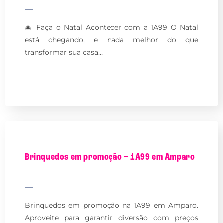
🎄 Faça o Natal Acontecer com a 1A99 O Natal
está chegando, e nada melhor do que
transformar sua casa…
Brinquedos em promoção – 1A99 em Amparo
Brinquedos em promoção na 1A99 em Amparo.
Aproveite para garantir diversão com preços