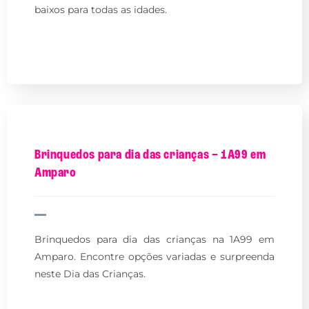
baixos para todas as idades.
Brinquedos para dia das crianças – 1A99 em
Amparo
Brinquedos para dia das crianças na 1A99 em
Amparo. Encontre opções variadas e surpreenda
neste Dia das Crianças.