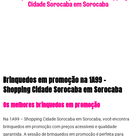
Cidade Sorocaba em Sorocaba
Brinquedos em promoção na 1A99 –
Shopping Cidade Sorocaba em Sorocaba
Os melhores brinquedos em promoção
Na 1A99 – Shopping Cidade Sorocaba em Sorocaba, você encontra
brinquedos em promoção com preços acessíveis e qualidade
garantida. A sessão de brinquedos em promoção é perfeita para