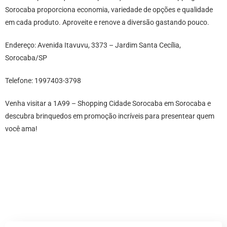
Sorocaba proporciona economia, variedade de opções e qualidade
em cada produto. Aproveite e renove a diversão gastando pouco.
Endereço: Avenida Itavuvu, 3373 – Jardim Santa Cecília,
Sorocaba/SP
Telefone: 1997403-3798
Venha visitar a 1A99 – Shopping Cidade Sorocaba em Sorocaba e
descubra brinquedos em promoção incríveis para presentear quem
você ama!