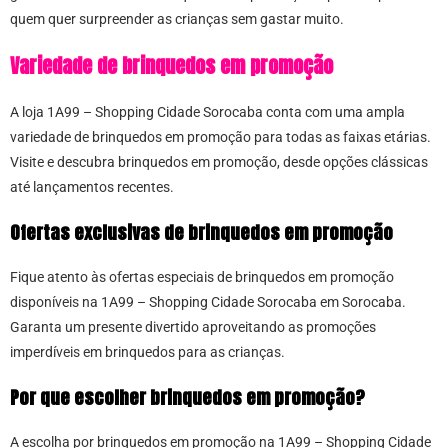
quem quer surpreender as crianças sem gastar muito.
Variedade de brinquedos em promoção
A loja 1A99 – Shopping Cidade Sorocaba conta com uma ampla
variedade de brinquedos em promoção para todas as faixas etárias.
Visite e descubra brinquedos em promoção, desde opções clássicas
até lançamentos recentes.
Ofertas exclusivas de brinquedos em promoção
Fique atento às ofertas especiais de brinquedos em promoção
disponíveis na 1A99 – Shopping Cidade Sorocaba em Sorocaba.
Garanta um presente divertido aproveitando as promoções
imperdíveis em brinquedos para as crianças.
Por que escolher brinquedos em promoção?
A escolha por brinquedos em promoção na 1A99 – Shopping Cidade