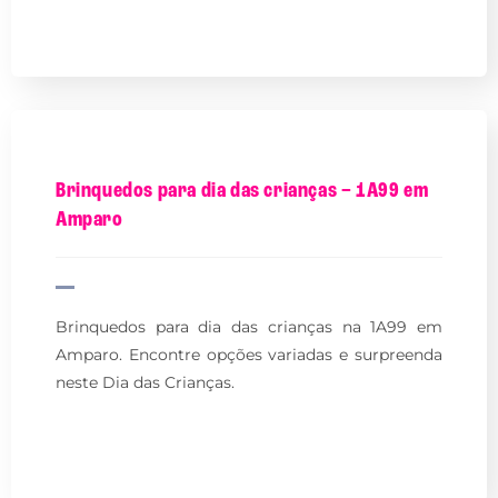
Brinquedos para dia das crianças – 1A99 em
Amparo
Brinquedos para dia das crianças na 1A99 em
Amparo. Encontre opções variadas e surpreenda
neste Dia das Crianças.