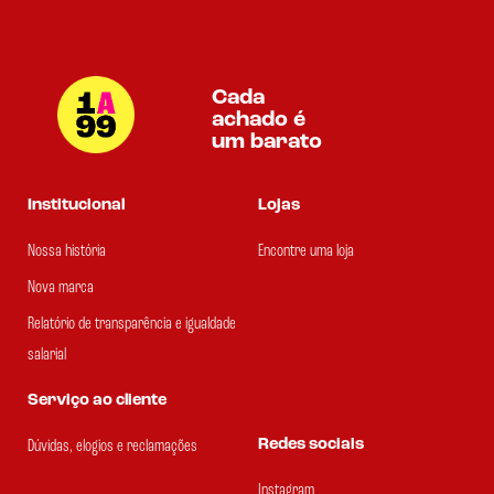
Cada
achado é
um barato
Institucional
Lojas
Nossa história
Encontre uma loja
Nova marca
Relatório de transparência e igualdade
salarial
Serviço ao cliente
Redes sociais
Dúvidas, elogios e reclamações
Instagram