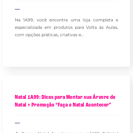
Na 1A99, você encontra uma loja completa e
especializada em produtos para Volta às Aulas,
com opções práticas, criativas e…
Natal 1A99: Dicas para Montar sua Árvore de
Natal + Promoção “Faça o Natal Acontecer”