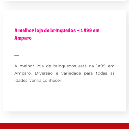
A melhor loja de brinquedos – 1A99 em
Amparo
A melhor loja de brinquedos está na 1A99 em
Amparo. Diversão e variedade para todas as
idades, venha conhecer!