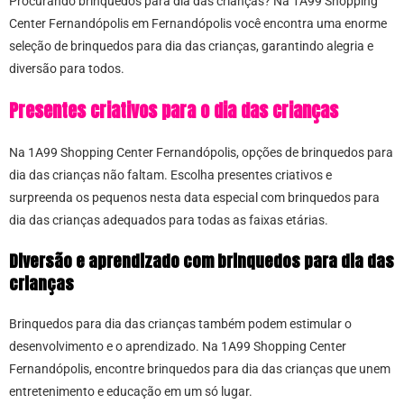
Procurando brinquedos para dia das crianças? Na 1A99 Shopping
Center Fernandópolis em Fernandópolis você encontra uma enorme
seleção de brinquedos para dia das crianças, garantindo alegria e
diversão para todos.
Presentes criativos para o dia das crianças
Na 1A99 Shopping Center Fernandópolis, opções de brinquedos para
dia das crianças não faltam. Escolha presentes criativos e
surpreenda os pequenos nesta data especial com brinquedos para
dia das crianças adequados para todas as faixas etárias.
Diversão e aprendizado com brinquedos para dia das
crianças
Brinquedos para dia das crianças também podem estimular o
desenvolvimento e o aprendizado. Na 1A99 Shopping Center
Fernandópolis, encontre brinquedos para dia das crianças que unem
entretenimento e educação em um só lugar.