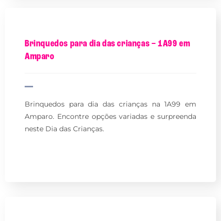
Brinquedos para dia das crianças – 1A99 em
Amparo
Brinquedos para dia das crianças na 1A99 em
Amparo. Encontre opções variadas e surpreenda
neste Dia das Crianças.