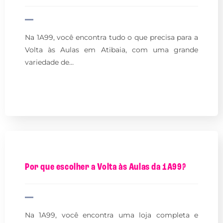
Na 1A99, você encontra tudo o que precisa para a
Volta às Aulas em Atibaia, com uma grande
variedade de…
Por que escolher a Volta às Aulas da 1A99?
Na 1A99, você encontra uma loja completa e