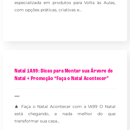
especializada em produtos para Volta às Aulas,
com opções práticas, criativas e…
Natal 1A99: Dicas para Montar sua Árvore de
Natal + Promoção “Faça o Natal Acontecer”
🎄 Faça o Natal Acontecer com a 1A99 O Natal
está chegando, e nada melhor do que
transformar sua casa…