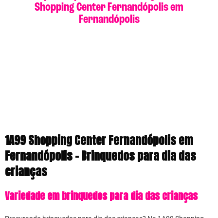
Shopping Center Fernandópolis em
Fernandópolis
1A99 Shopping Center Fernandópolis em
Fernandópolis – Brinquedos para dia das
crianças
Variedade em brinquedos para dia das crianças