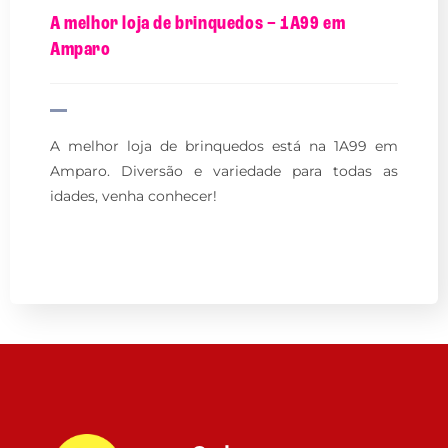
A melhor loja de brinquedos – 1A99 em
Amparo
A melhor loja de brinquedos está na 1A99 em
Amparo. Diversão e variedade para todas as
idades, venha conhecer!