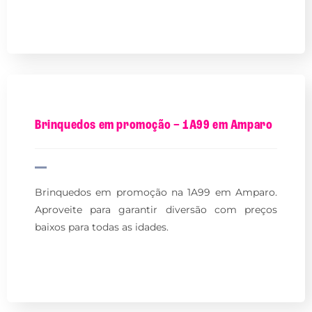
Brinquedos em promoção – 1A99 em Amparo
Brinquedos em promoção na 1A99 em Amparo.
Aproveite para garantir diversão com preços
baixos para todas as idades.