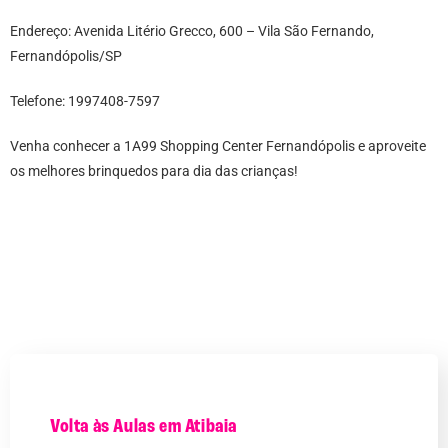
Endereço: Avenida Litério Grecco, 600 – Vila São Fernando,
Fernandópolis/SP
Telefone: 1997408-7597
Venha conhecer a 1A99 Shopping Center Fernandópolis e aproveite
os melhores brinquedos para dia das crianças!
Volta às Aulas em Atibaia