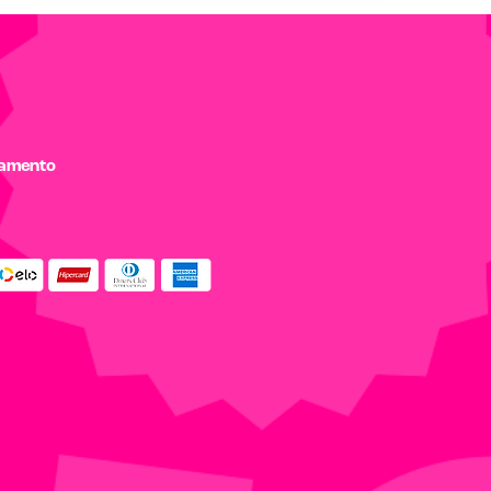
gamento