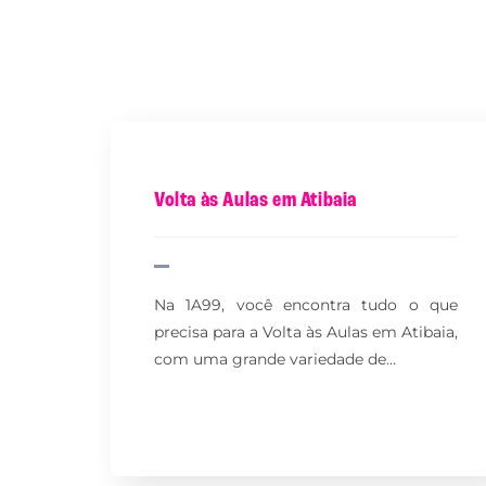
Volta às Aulas em Atibaia
Na 1A99, você encontra tudo o que
precisa para a Volta às Aulas em Atibaia,
com uma grande variedade de…