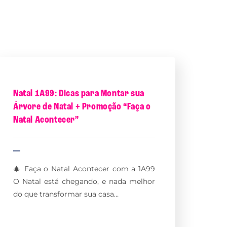
Natal 1A99: Dicas para Montar sua
Árvore de Natal + Promoção “Faça o
Natal Acontecer”
🎄 Faça o Natal Acontecer com a 1A99
O Natal está chegando, e nada melhor
do que transformar sua casa…