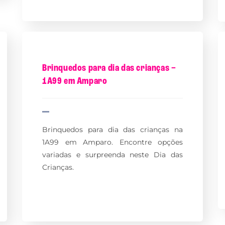
Brinquedos para dia das crianças –
1A99 em Amparo
Brinquedos para dia das crianças na
1A99 em Amparo. Encontre opções
variadas e surpreenda neste Dia das
Crianças.