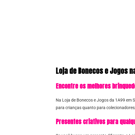
Loja de Bonecos e Jogos n
Encontre os melhores brinqued
Na Loja de Bonecos e Jogos da 1A99 em Sã
para crianças quanto para colecionadores,
Presentes criativos para qualq