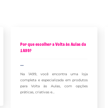
Por que escolher a Volta às Aulas da
1A99?
Na 1A99, você encontra uma loja
completa e especializada em produtos
para Volta às Aulas, com opções
práticas, criativas e…