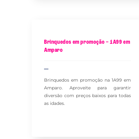
Brinquedos em promoção – 1A99 em
Amparo
Brinquedos em promoção na 1A99 em
Amparo. Aproveite para garantir
diversão com preços baixos para todas
as idades.