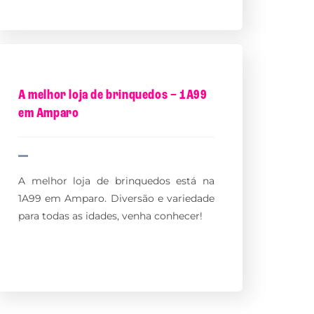
A melhor loja de brinquedos – 1A99
em Amparo
A melhor loja de brinquedos está na
1A99 em Amparo. Diversão e variedade
para todas as idades, venha conhecer!