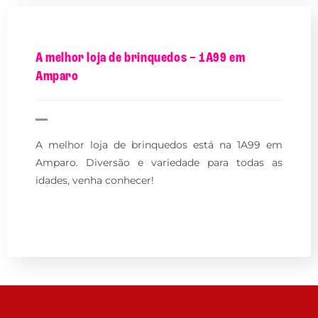
A melhor loja de brinquedos – 1A99 em
Amparo
A melhor loja de brinquedos está na 1A99 em
Amparo. Diversão e variedade para todas as
idades, venha conhecer!