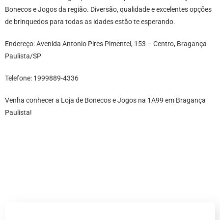
Bonecos e Jogos da região. Diversão, qualidade e excelentes opções
de brinquedos para todas as idades estão te esperando.
Endereço: Avenida Antonio Pires Pimentel, 153 – Centro, Bragança
Paulista/SP
Telefone: 1999889-4336
Venha conhecer a Loja de Bonecos e Jogos na 1A99 em Bragança
Paulista!