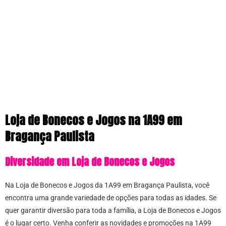
Loja de Bonecos e Jogos na 1A99 em
Bragança Paulista
Diversidade em Loja de Bonecos e Jogos
Na Loja de Bonecos e Jogos da 1A99 em Bragança Paulista, você
encontra uma grande variedade de opções para todas as idades. Se
quer garantir diversão para toda a família, a Loja de Bonecos e Jogos
é o lugar certo. Venha conferir as novidades e promoções na 1A99