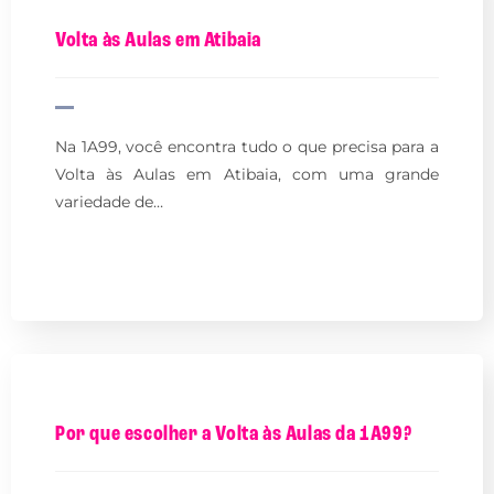
Volta às Aulas em Atibaia
Na 1A99, você encontra tudo o que precisa para a
Volta às Aulas em Atibaia, com uma grande
variedade de…
Por que escolher a Volta às Aulas da 1A99?