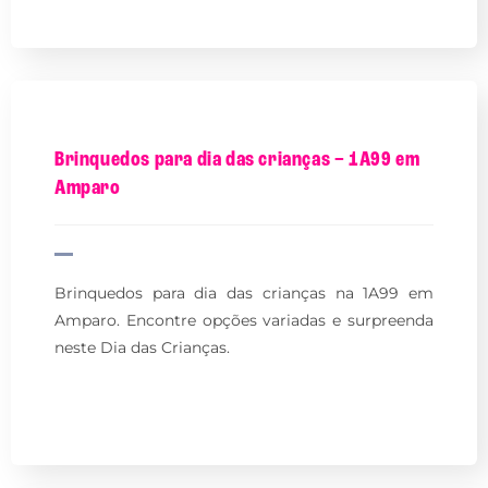
Brinquedos para dia das crianças – 1A99 em
Amparo
Brinquedos para dia das crianças na 1A99 em
Amparo. Encontre opções variadas e surpreenda
neste Dia das Crianças.