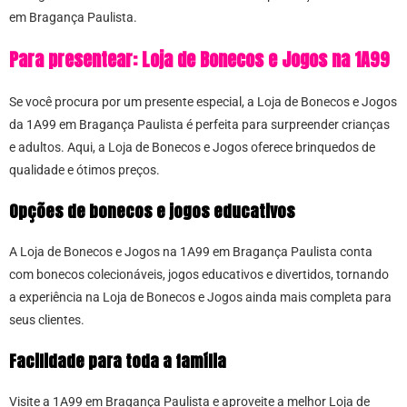
em Bragança Paulista.
Para presentear: Loja de Bonecos e Jogos na 1A99
Se você procura por um presente especial, a Loja de Bonecos e Jogos
da 1A99 em Bragança Paulista é perfeita para surpreender crianças
e adultos. Aqui, a Loja de Bonecos e Jogos oferece brinquedos de
qualidade e ótimos preços.
Opções de bonecos e jogos educativos
A Loja de Bonecos e Jogos na 1A99 em Bragança Paulista conta
com bonecos colecionáveis, jogos educativos e divertidos, tornando
a experiência na Loja de Bonecos e Jogos ainda mais completa para
seus clientes.
Facilidade para toda a família
Visite a 1A99 em Bragança Paulista e aproveite a melhor Loja de