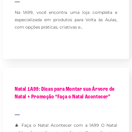
Na 1A99, você encontra uma loja completa e
especializada em produtos para Volta às Aulas,
com opções práticas, criativas e…
Natal 1A99: Dicas para Montar sua Árvore de
Natal + Promoção “Faça o Natal Acontecer”
🎄 Faça o Natal Acontecer com a 1A99 O Natal