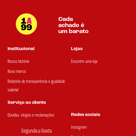
Cada
achado é
um barato
Institucional
Lojas
Nossa história
Encontre uma loja
Nova marca
Relatório de transparência e igualdade
salarial
Serviço ao cliente
Redes sociais
Dúvidas, elogios e reclamações
Instagram
Segunda a Sexta