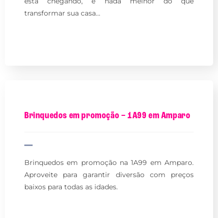
está chegando, e nada melhor do que
transformar sua casa…
Brinquedos em promoção – 1A99 em Amparo
Brinquedos em promoção na 1A99 em Amparo.
Aproveite para garantir diversão com preços
baixos para todas as idades.