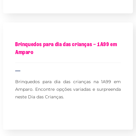
Brinquedos para dia das crianças – 1A99 em
Amparo
Brinquedos para dia das crianças na 1A99 em
Amparo. Encontre opções variadas e surpreenda
neste Dia das Crianças.