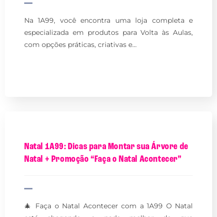
Na 1A99, você encontra uma loja completa e
especializada em produtos para Volta às Aulas,
com opções práticas, criativas e…
Natal 1A99: Dicas para Montar sua Árvore de
Natal + Promoção “Faça o Natal Acontecer”
🎄 Faça o Natal Acontecer com a 1A99 O Natal