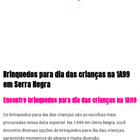
Brinquedos para dia das crianças na 1A99
em Serra Negra
Encontre brinquedos para dia das crianças na 1A99
Os brinquedos para dia das crianças são as escolhas mais
procuradas nessa data especial. Na 1A99 em Serra Negra, você
encontra diversas opções de brinquedos para dia das crianças,
garantindo momentos de alegria e muita diversão.