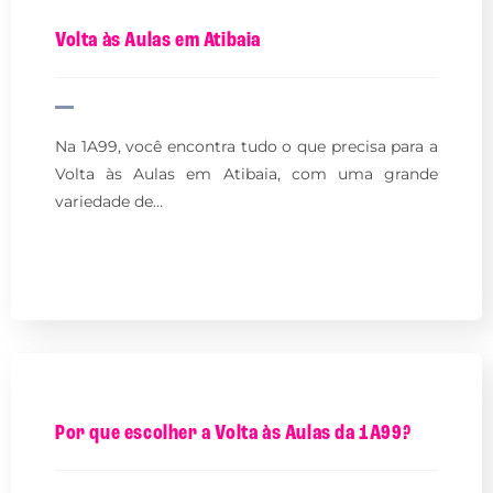
Volta às Aulas em Atibaia
Na 1A99, você encontra tudo o que precisa para a
Volta às Aulas em Atibaia, com uma grande
variedade de…
Por que escolher a Volta às Aulas da 1A99?