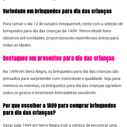
Variedade em brinquedos para dia das crianças
Para tornar o dia 12 de outubro inesquecível, conte com a seleção de
brinquedos para dia das crianças da 1A99. Temos desde itens
clássicos até novidades, proporcionando experiências únicas para
todas as idades.
Destaques em presentes para dia das crianças
Na 1A99 em Serra Negra, os brinquedos para dia das crianças são
pensados para surpreender com criatividade e qualidade. Seja para
meninos ou meninas, os brinquedos para dia das crianças agradam
todos os gostos e incentivam brincadeiras saudáveis.
Por que escolher a 1A99 para comprar brinquedos
para dia das crianças?
Optar pela 1A99 em Serra Negra é ter a certeza de encontrar uma