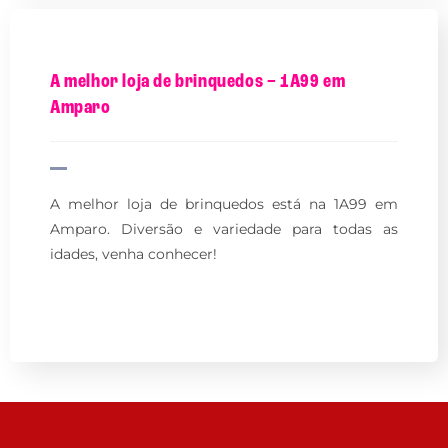
A melhor loja de brinquedos – 1A99 em
Amparo
A melhor loja de brinquedos está na 1A99 em
Amparo. Diversão e variedade para todas as
idades, venha conhecer!