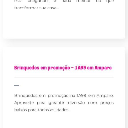
está chegando, e nada melhor do que
transformar sua casa…
Brinquedos em promoção – 1A99 em Amparo
Brinquedos em promoção na 1A99 em Amparo.
Aproveite para garantir diversão com preços
baixos para todas as idades.