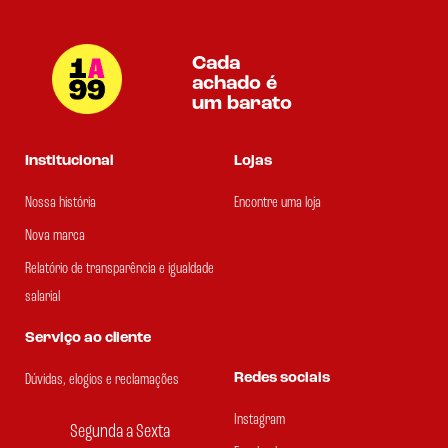
Cada
achado é
um barato
Institucional
Lojas
Nossa história
Encontre uma loja
Nova marca
Relatório de transparência e igualdade
salarial
Serviço ao cliente
Redes sociais
Dúvidas, elogios e reclamações
Instagram
Segunda a Sexta