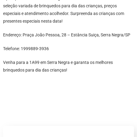
seleção variada de brinquedos para dia das crianças, preços
especiais e atendimento acolhedor. Surpreenda as crianças com
presentes especiais nesta data!
Endereço: Praça João Pessoa, 28 – Estância Suiça, Serra Negra/SP
Telefone: 1999889-3936
Venha para a 1A99 em Serra Negra e garanta os melhores
brinquedos para dia das crianças!