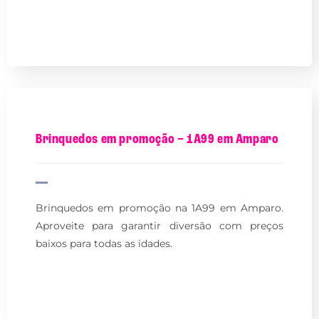
Brinquedos em promoção – 1A99 em Amparo
Brinquedos em promoção na 1A99 em Amparo.
Aproveite para garantir diversão com preços
baixos para todas as idades.