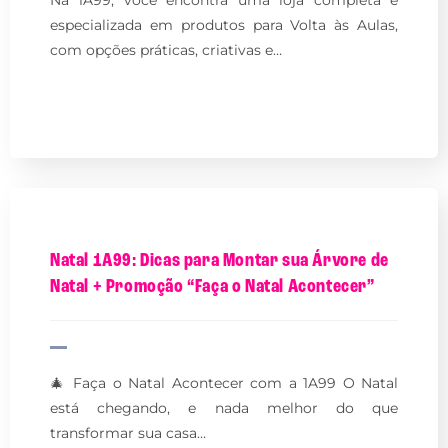
especializada em produtos para Volta às Aulas,
com opções práticas, criativas e…
Natal 1A99: Dicas para Montar sua Árvore de
Natal + Promoção “Faça o Natal Acontecer”
🎄 Faça o Natal Acontecer com a 1A99 O Natal
está chegando, e nada melhor do que
transformar sua casa…