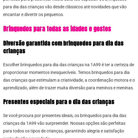
para dia das crianças vão desde clássicos até novidades que vão
encantar e divertir os pequenos.
Brinquedos para todas as idades e gostos
Diversão garantida com brinquedos para dia das
crianças
Escolher brinquedos para dia das crianças na 1A99 é ter a certeza de
proporcionar momentos inesquecíveis. Temos brinquedos para dia
das crianças que estimulam a criatividade, a coordenação motora e o
aprendizado, além de trazer muita diversão para meninos e meninas.
Presentes especiais para o dia das crianças
Se você procura por presentes ideais, os brinquedos para dia das
crianças da 1A99 vão surpreender. Nossas opções são perfeitas
para todos os tipos de crianças, garantindo alegria e satisfação