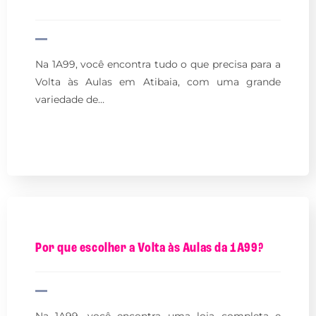
Na 1A99, você encontra tudo o que precisa para a
Volta às Aulas em Atibaia, com uma grande
variedade de…
Por que escolher a Volta às Aulas da 1A99?
Na 1A99, você encontra uma loja completa e