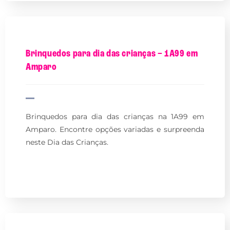
Brinquedos para dia das crianças – 1A99 em
Amparo
Brinquedos para dia das crianças na 1A99 em
Amparo. Encontre opções variadas e surpreenda
neste Dia das Crianças.