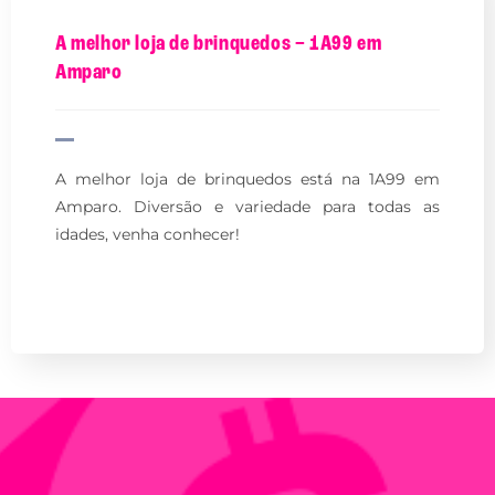
A melhor loja de brinquedos – 1A99 em
Amparo
A melhor loja de brinquedos está na 1A99 em
Amparo. Diversão e variedade para todas as
idades, venha conhecer!