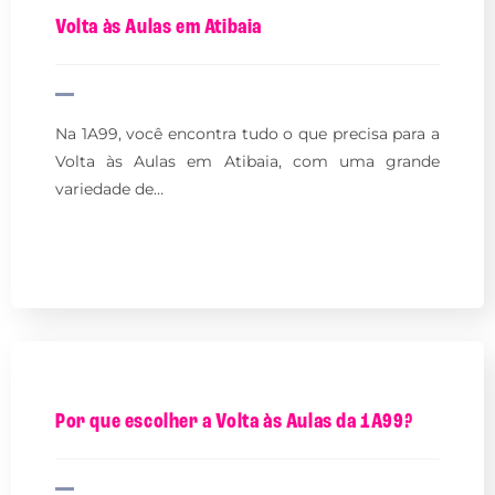
Volta às Aulas em Atibaia
Na 1A99, você encontra tudo o que precisa para a
Volta às Aulas em Atibaia, com uma grande
variedade de…
Por que escolher a Volta às Aulas da 1A99?