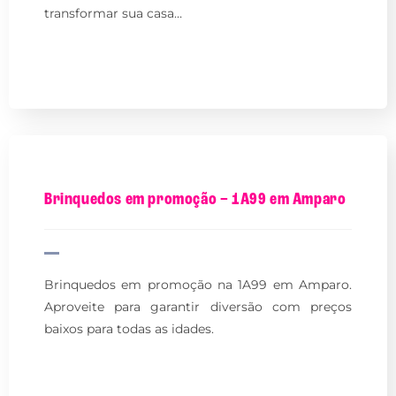
transformar sua casa…
Brinquedos em promoção – 1A99 em Amparo
Brinquedos em promoção na 1A99 em Amparo.
Aproveite para garantir diversão com preços
baixos para todas as idades.