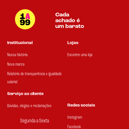
Cada
achado é
um barato
Institucional
Lojas
Nossa história
Encontre uma loja
Nova marca
Relatório de transparência e igualdade
salarial
Serviço ao cliente
Redes sociais
Dúvidas, elogios e reclamações
Instagram
Segunda a Sexta
Facebook