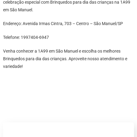
celebração especial com Brinquedos para dia das crianças na 1A99
em São Manuel.
Endereço: Avenida Irmas Cintra, 703 – Centro – São Manuel/SP
Telefone: 1997404-6947
Venha conhecer a 1A99 em São Manuel e escolha os melhores
Brinquedos para dia das crianças. Aproveite nosso atendimento e
variedade!