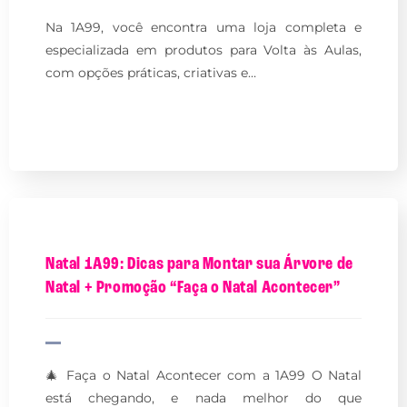
Na 1A99, você encontra uma loja completa e
especializada em produtos para Volta às Aulas,
com opções práticas, criativas e…
Natal 1A99: Dicas para Montar sua Árvore de
Natal + Promoção “Faça o Natal Acontecer”
🎄 Faça o Natal Acontecer com a 1A99 O Natal
está chegando, e nada melhor do que