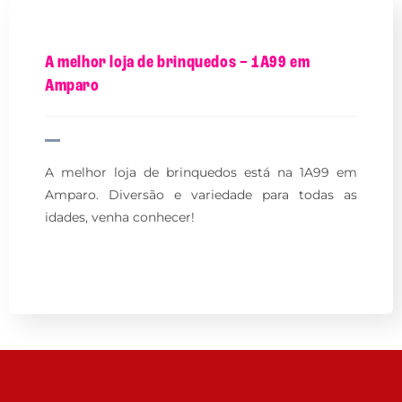
A melhor loja de brinquedos – 1A99 em
Amparo
A melhor loja de brinquedos está na 1A99 em
Amparo. Diversão e variedade para todas as
idades, venha conhecer!