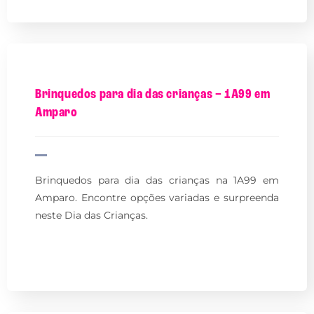
Brinquedos para dia das crianças – 1A99 em
Amparo
Brinquedos para dia das crianças na 1A99 em
Amparo. Encontre opções variadas e surpreenda
neste Dia das Crianças.