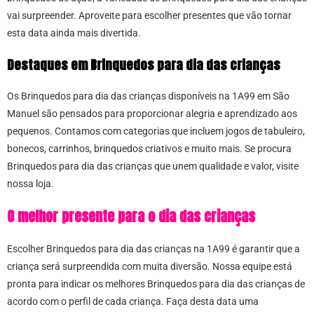
vai surpreender. Aproveite para escolher presentes que vão tornar
esta data ainda mais divertida.
Destaques em Brinquedos para dia das crianças
Os Brinquedos para dia das crianças disponíveis na 1A99 em São
Manuel são pensados para proporcionar alegria e aprendizado aos
pequenos. Contamos com categorias que incluem jogos de tabuleiro,
bonecos, carrinhos, brinquedos criativos e muito mais. Se procura
Brinquedos para dia das crianças que unem qualidade e valor, visite
nossa loja.
O melhor presente para o dia das crianças
Escolher Brinquedos para dia das crianças na 1A99 é garantir que a
criança será surpreendida com muita diversão. Nossa equipe está
pronta para indicar os melhores Brinquedos para dia das crianças de
acordo com o perfil de cada criança. Faça desta data uma