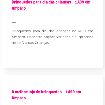
Brinquedos para dia das crianças – 1A99 em
Amparo
Brinquedos para dia das crianças na 1A99 em
Amparo. Encontre opções variadas e surpreenda
neste Dia das Crianças.
A melhor loja de brinquedos – 1A99 em
Amparo