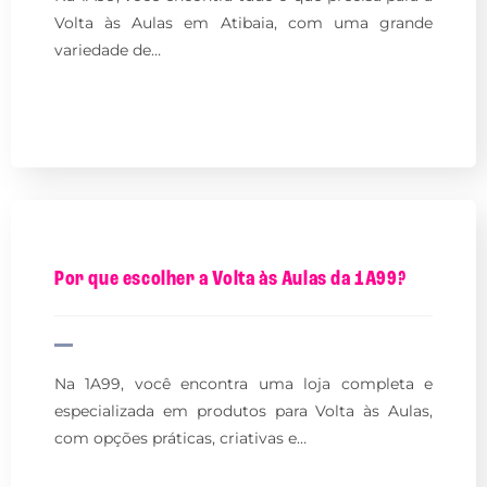
Volta às Aulas em Atibaia, com uma grande
variedade de…
Por que escolher a Volta às Aulas da 1A99?
Na 1A99, você encontra uma loja completa e
especializada em produtos para Volta às Aulas,
com opções práticas, criativas e…