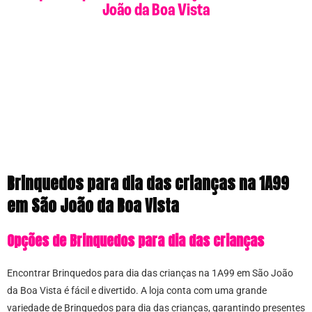
João da Boa Vista
Brinquedos para dia das crianças na 1A99
em São João da Boa Vista
Opções de Brinquedos para dia das crianças
Encontrar Brinquedos para dia das crianças na 1A99 em São João
da Boa Vista é fácil e divertido. A loja conta com uma grande
variedade de Brinquedos para dia das crianças, garantindo presentes