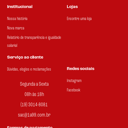
Institucional
Lojas
Nossa história
Encontre uma loja
Nova marca
Relatório de transparência e igualdade
salarial
Serviço ao cliente
Redes sociais
Dúvidas, elogios e reclamações
Instagram
Segunda a Sexta
Facebook
08h às 18h
(19) 3014-8081
sac@1a99.com.br