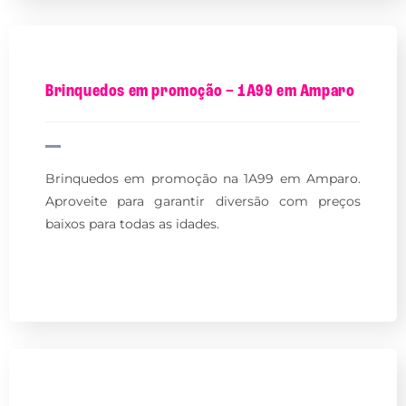
Brinquedos em promoção – 1A99 em Amparo
Brinquedos em promoção na 1A99 em Amparo.
Aproveite para garantir diversão com preços
baixos para todas as idades.