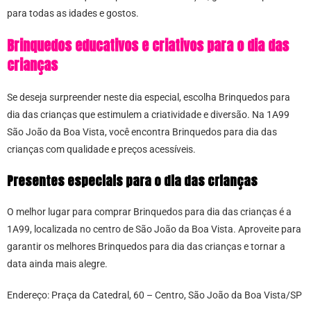
para todas as idades e gostos.
Brinquedos educativos e criativos para o dia das
crianças
Se deseja surpreender neste dia especial, escolha Brinquedos para
dia das crianças que estimulem a criatividade e diversão. Na 1A99
São João da Boa Vista, você encontra Brinquedos para dia das
crianças com qualidade e preços acessíveis.
Presentes especiais para o dia das crianças
O melhor lugar para comprar Brinquedos para dia das crianças é a
1A99, localizada no centro de São João da Boa Vista. Aproveite para
garantir os melhores Brinquedos para dia das crianças e tornar a
data ainda mais alegre.
Endereço: Praça da Catedral, 60 – Centro, São João da Boa Vista/SP