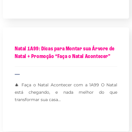
Natal 1A99: Dicas para Montar sua Árvore de
Natal + Promoção “Faça o Natal Acontecer”
🎄 Faça o Natal Acontecer com a 1A99 O Natal
está chegando, e nada melhor do que
transformar sua casa…