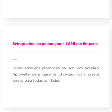
Brinquedos em promoção – 1A99 em Amparo
Brinquedos em promoção na 1A99 em Amparo.
Aproveite para garantir diversão com preços
baixos para todas as idades.