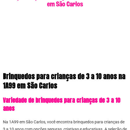
em São Carlos
Brinquedos para crianças de 3 a 10 anos na
1A99 em São Carlos
Variedade de brinquedos para crianças de 3 a 10
anos
Na 1A99 em São Carlos, você encontra brinquedos para crianças de
3 a 10 anos com opções seguras, criativas e educativas. A seleção de