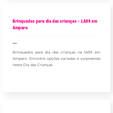
Brinquedos para dia das crianças – 1A99 em
Amparo
Brinquedos para dia das crianças na 1A99 em
Amparo. Encontre opções variadas e surpreenda
neste Dia das Crianças.