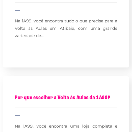
Na 1A99, você encontra tudo o que precisa para a
Volta às Aulas em Atibaia, com uma grande
variedade de…
Por que escolher a Volta às Aulas da 1A99?
Na 1A99, você encontra uma loja completa e