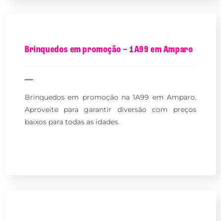
Brinquedos em promoção – 1A99 em Amparo
Brinquedos em promoção na 1A99 em Amparo.
Aproveite para garantir diversão com preços
baixos para todas as idades.