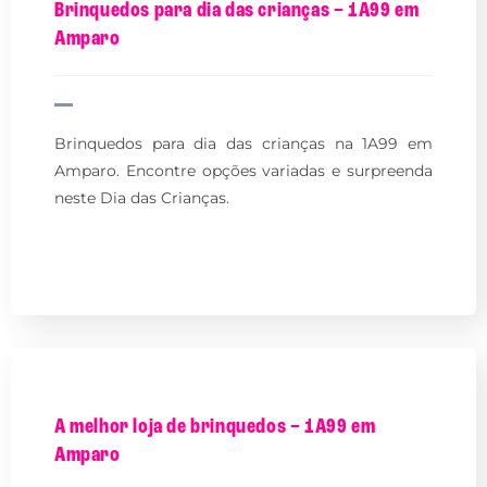
Brinquedos para dia das crianças – 1A99 em
Amparo
Brinquedos para dia das crianças na 1A99 em
Amparo. Encontre opções variadas e surpreenda
neste Dia das Crianças.
A melhor loja de brinquedos – 1A99 em
Amparo