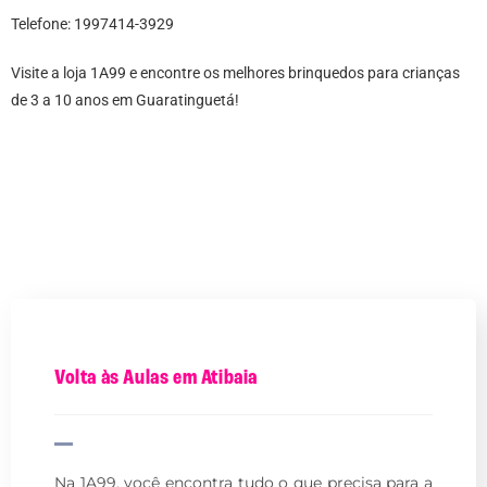
Telefone: 1997414-3929
Visite a loja 1A99 e encontre os melhores brinquedos para crianças
de 3 a 10 anos em Guaratinguetá!
Volta às Aulas em Atibaia
Na 1A99, você encontra tudo o que precisa para a