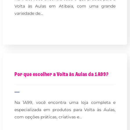
Volta às Aulas em Atibaia, com uma grande
variedade de…
Por que escolher a Volta às Aulas da 1A99?
Na 1A99, você encontra uma loja completa e
especializada em produtos para Volta às Aulas,
com opções práticas, criativas e…