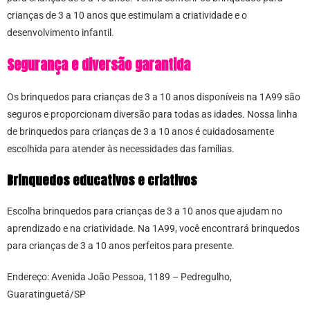
crianças de 3 a 10 anos que estimulam a criatividade e o
desenvolvimento infantil.
Segurança e diversão garantida
Os brinquedos para crianças de 3 a 10 anos disponíveis na 1A99 são
seguros e proporcionam diversão para todas as idades. Nossa linha
de brinquedos para crianças de 3 a 10 anos é cuidadosamente
escolhida para atender às necessidades das famílias.
Brinquedos educativos e criativos
Escolha brinquedos para crianças de 3 a 10 anos que ajudam no
aprendizado e na criatividade. Na 1A99, você encontrará brinquedos
para crianças de 3 a 10 anos perfeitos para presente.
Endereço: Avenida João Pessoa, 1189 – Pedregulho,
Guaratinguetá/SP