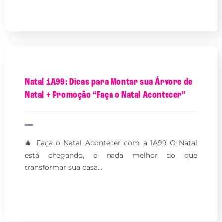
Natal 1A99: Dicas para Montar sua Árvore de
Natal + Promoção “Faça o Natal Acontecer”
🎄 Faça o Natal Acontecer com a 1A99 O Natal
está chegando, e nada melhor do que
transformar sua casa…