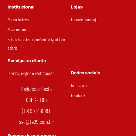
Institucional
Lojas
Nossa história
Encontre uma loja
Nova marca
Relatório de transparência e igualdade
salarial
Serviço ao cliente
Redes sociais
Dúvidas, elogios e reclamações
Instagram
Segunda a Sexta
Facebook
08h às 18h
(19) 3014-8081
sac@1a99.com.br