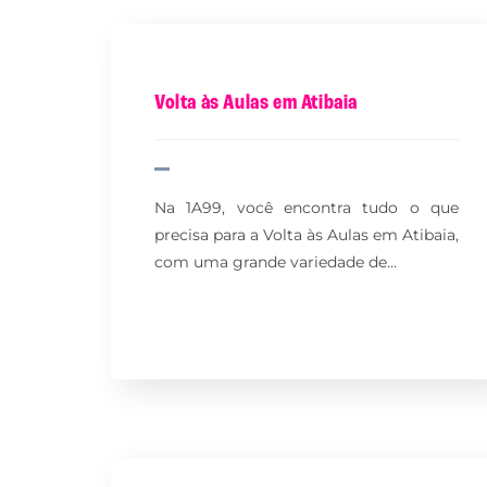
Volta às Aulas em Atibaia
Na 1A99, você encontra tudo o que
precisa para a Volta às Aulas em Atibaia,
com uma grande variedade de…