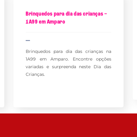
Brinquedos para dia das crianças –
1A99 em Amparo
Brinquedos para dia das crianças na
1A99 em Amparo. Encontre opções
variadas e surpreenda neste Dia das
Crianças.