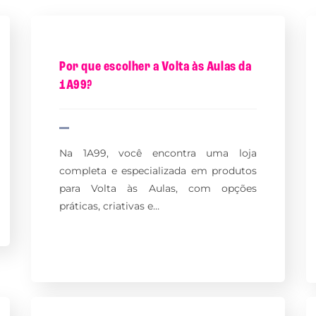
Por que escolher a Volta às Aulas da
1A99?
Na 1A99, você encontra uma loja
completa e especializada em produtos
para Volta às Aulas, com opções
práticas, criativas e…