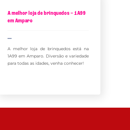
A melhor loja de brinquedos – 1A99
em Amparo
A melhor loja de brinquedos está na
1A99 em Amparo. Diversão e variedade
para todas as idades, venha conhecer!