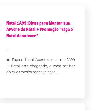
Natal 1A99: Dicas para Montar sua
Árvore de Natal + Promoção “Faça o
Natal Acontecer”
🎄 Faça o Natal Acontecer com a 1A99
O Natal está chegando, e nada melhor
do que transformar sua casa…