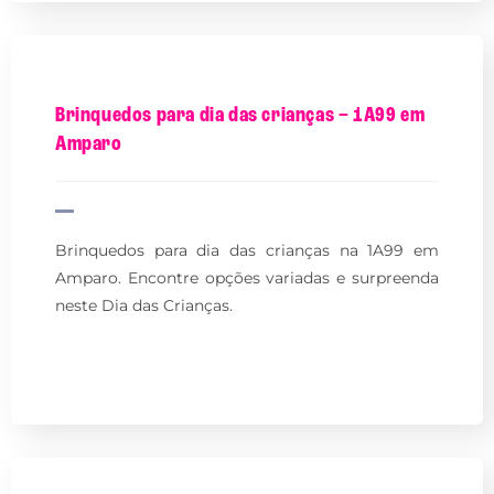
Brinquedos para dia das crianças – 1A99 em
Amparo
Brinquedos para dia das crianças na 1A99 em
Amparo. Encontre opções variadas e surpreenda
neste Dia das Crianças.