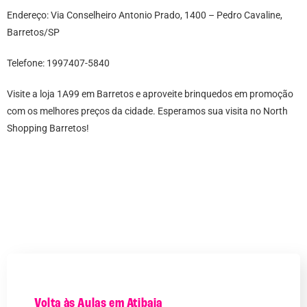
Endereço: Via Conselheiro Antonio Prado, 1400 – Pedro Cavaline,
Barretos/SP
Telefone: 1997407-5840
Visite a loja 1A99 em Barretos e aproveite brinquedos em promoção
com os melhores preços da cidade. Esperamos sua visita no North
Shopping Barretos!
Volta às Aulas em Atibaia