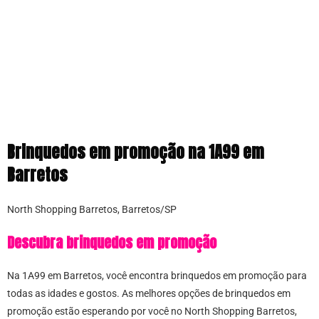
Brinquedos em promoção na 1A99 em
Barretos
North Shopping Barretos, Barretos/SP
Descubra brinquedos em promoção
Na 1A99 em Barretos, você encontra brinquedos em promoção para
todas as idades e gostos. As melhores opções de brinquedos em
promoção estão esperando por você no North Shopping Barretos,