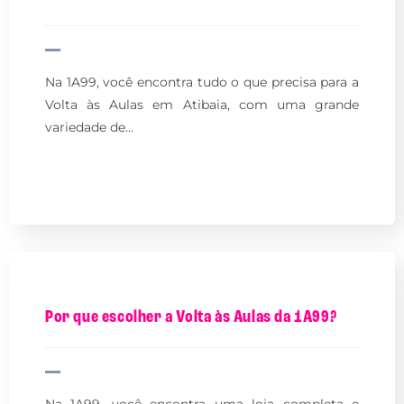
Na 1A99, você encontra tudo o que precisa para a
Volta às Aulas em Atibaia, com uma grande
variedade de…
Por que escolher a Volta às Aulas da 1A99?
Na 1A99, você encontra uma loja completa e