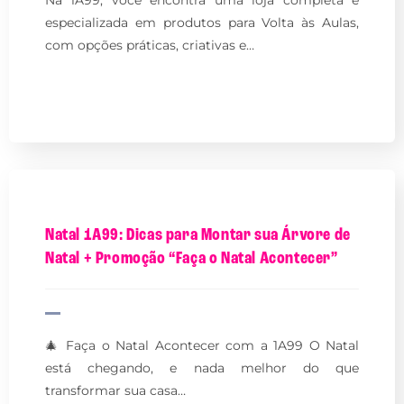
especializada em produtos para Volta às Aulas,
com opções práticas, criativas e…
Natal 1A99: Dicas para Montar sua Árvore de
Natal + Promoção “Faça o Natal Acontecer”
🎄 Faça o Natal Acontecer com a 1A99 O Natal
está chegando, e nada melhor do que
transformar sua casa…