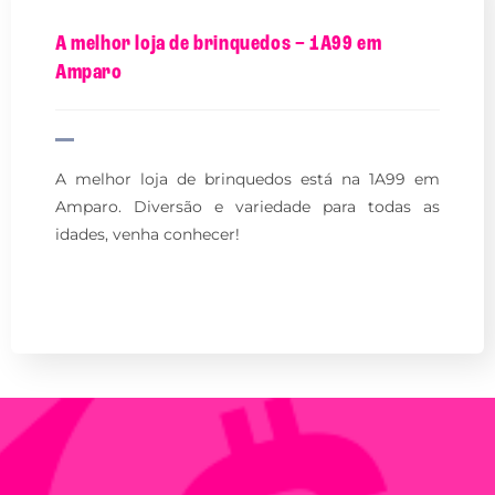
A melhor loja de brinquedos – 1A99 em
Amparo
A melhor loja de brinquedos está na 1A99 em
Amparo. Diversão e variedade para todas as
idades, venha conhecer!