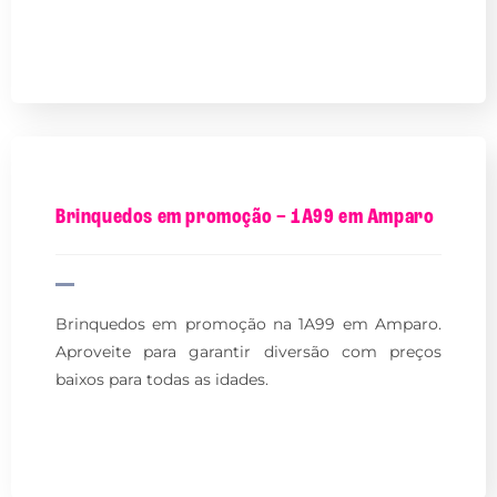
Brinquedos em promoção – 1A99 em Amparo
Brinquedos em promoção na 1A99 em Amparo.
Aproveite para garantir diversão com preços
baixos para todas as idades.