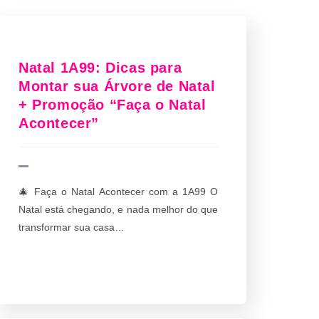
Natal 1A99: Dicas para
Montar sua Árvore de Natal
+ Promoção “Faça o Natal
Acontecer”
🎄 Faça o Natal Acontecer com a 1A99 O
Natal está chegando, e nada melhor do que
transformar sua casa…