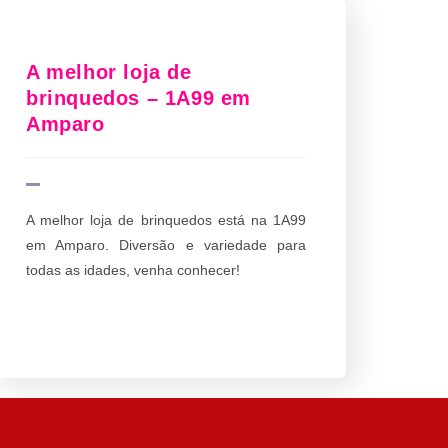
A melhor loja de
brinquedos – 1A99 em
Amparo
A melhor loja de brinquedos está na 1A99
em Amparo. Diversão e variedade para
todas as idades, venha conhecer!