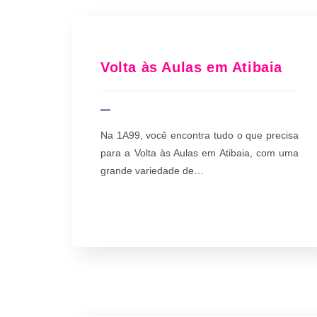
Volta às Aulas em Atibaia
Na 1A99, você encontra tudo o que precisa
para a Volta às Aulas em Atibaia, com uma
grande variedade de…