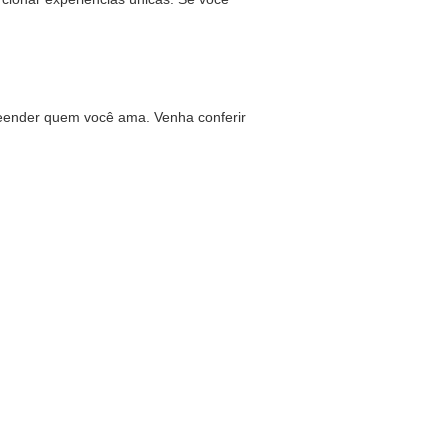
reender quem você ama. Venha conferir