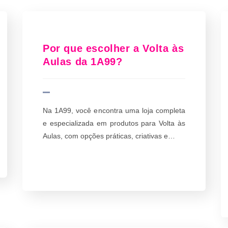
Por que escolher a Volta às
Aulas da 1A99?
Na 1A99, você encontra uma loja completa
e especializada em produtos para Volta às
Aulas, com opções práticas, criativas e…