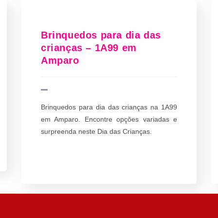
Brinquedos para dia das
crianças – 1A99 em
Amparo
Brinquedos para dia das crianças na 1A99
em Amparo. Encontre opções variadas e
surpreenda neste Dia das Crianças.