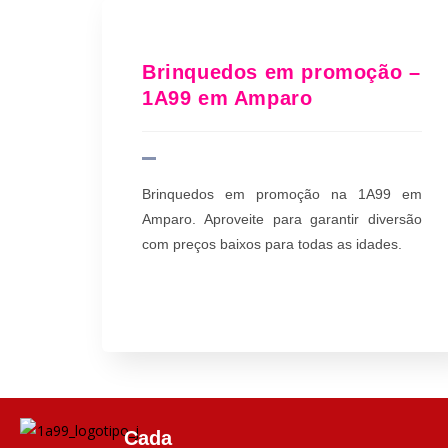
Brinquedos em promoção –
1A99 em Amparo
Brinquedos em promoção na 1A99 em
Amparo. Aproveite para garantir diversão
com preços baixos para todas as idades.
Cada