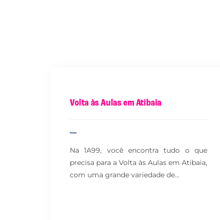
Volta às Aulas em Atibaia
Na 1A99, você encontra tudo o que
precisa para a Volta às Aulas em Atibaia,
com uma grande variedade de…