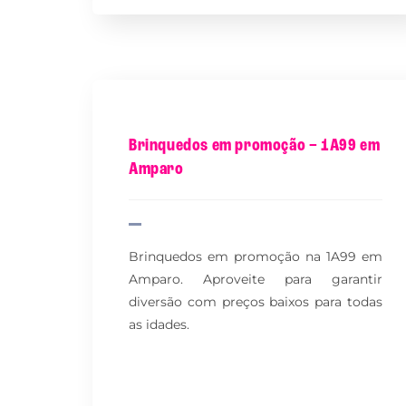
Brinquedos em promoção – 1A99 em
Amparo
Brinquedos em promoção na 1A99 em
Amparo. Aproveite para garantir
diversão com preços baixos para todas
as idades.