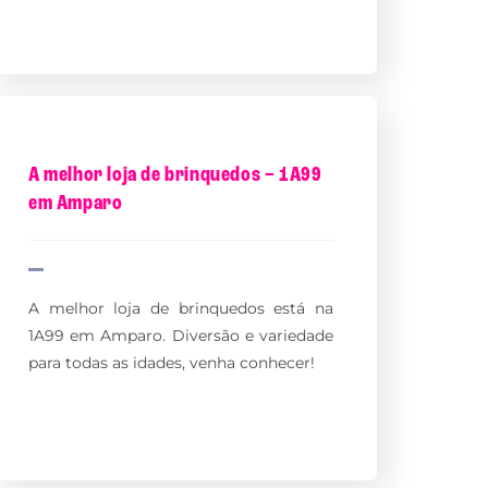
A melhor loja de brinquedos – 1A99
em Amparo
A melhor loja de brinquedos está na
1A99 em Amparo. Diversão e variedade
para todas as idades, venha conhecer!