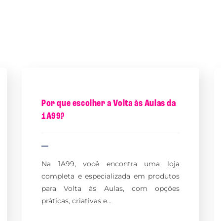
Por que escolher a Volta às Aulas da
1A99?
Na 1A99, você encontra uma loja
completa e especializada em produtos
para Volta às Aulas, com opções
práticas, criativas e…