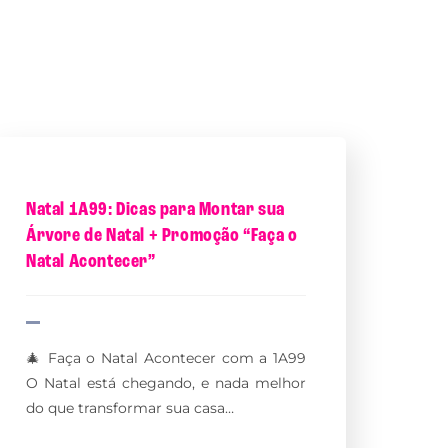
Natal 1A99: Dicas para Montar sua
Árvore de Natal + Promoção “Faça o
Natal Acontecer”
🎄 Faça o Natal Acontecer com a 1A99
O Natal está chegando, e nada melhor
do que transformar sua casa…