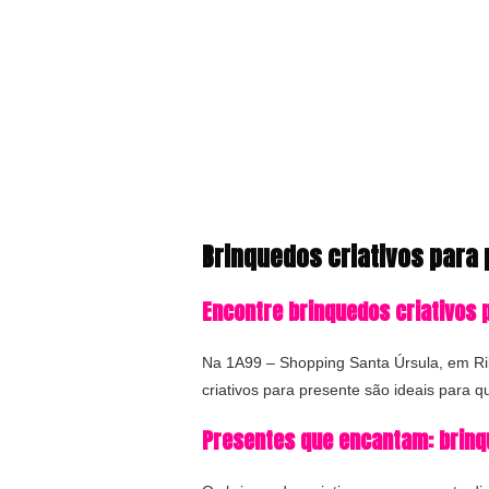
Brinquedos criativos para 
Encontre brinquedos criativos 
Na 1A99 – Shopping Santa Úrsula, em Rib
criativos para presente são ideais para 
Presentes que encantam: brinqu