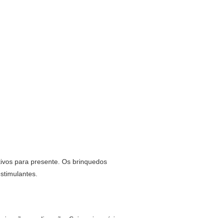
ivos para presente. Os brinquedos
stimulantes.