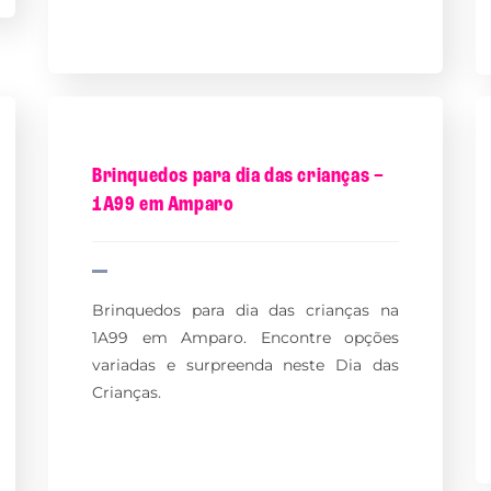
Brinquedos para dia das crianças –
1A99 em Amparo
Brinquedos para dia das crianças na
1A99 em Amparo. Encontre opções
variadas e surpreenda neste Dia das
Crianças.