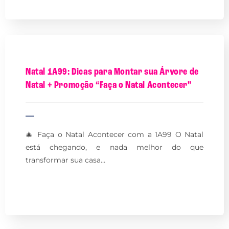
Natal 1A99: Dicas para Montar sua Árvore de
Natal + Promoção “Faça o Natal Acontecer”
🎄 Faça o Natal Acontecer com a 1A99 O Natal
está chegando, e nada melhor do que
transformar sua casa…