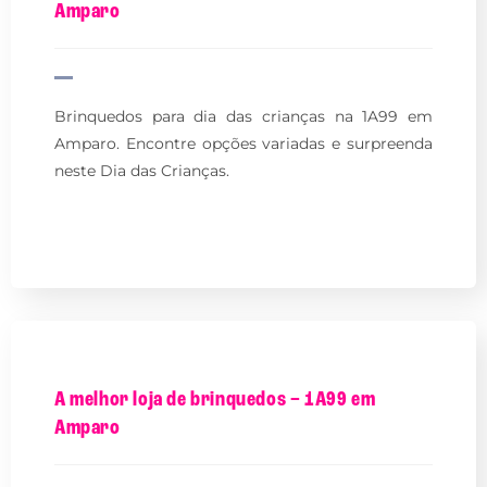
Amparo
Brinquedos para dia das crianças na 1A99 em
Amparo. Encontre opções variadas e surpreenda
neste Dia das Crianças.
A melhor loja de brinquedos – 1A99 em
Amparo