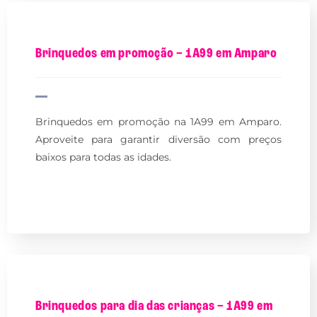
Brinquedos em promoção – 1A99 em Amparo
Brinquedos em promoção na 1A99 em Amparo.
Aproveite para garantir diversão com preços
baixos para todas as idades.
Brinquedos para dia das crianças – 1A99 em