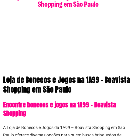
Shopping em São Paulo
Loja de Bonecos e Jogos na 1A99 – Boavista
Shopping em São Paulo
Encontre bonecos e jogos na 1A99 – Boavista
Shopping
A Loja de Bonecos e Jogos da 1A99 – Boavista Shopping em São
Paulo oferece diversas opções para quem busca brinquedos de