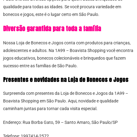
qualidade para todas as idades. Se você procura variedade em
bonecos e jogos, este é o lugar certo em São Paulo.
Diversão garantida para toda a família
Nossa Loja de Bonecos e Jogos conta com produtos para crianças,
adolescentes e adultos. Na 1A99 – Boavista Shopping você encontra
jogos educativos, bonecos colecionáveis e brinquedos que fazem
sucesso entre as famílias de São Paulo.
Presentes e novidades na Loja de Bonecos e Jogos
Surpreenda com presentes da Loja de Bonecos e Jogos da 1A99 –
Boavista Shopping em São Paulo. Aqui, novidade e qualidade
caminham juntas para tornar cada visita especial.
Endereço: Rua Borba Gato, 59 – Santo Amaro, São Paulo/SP
Telefone: 1997414-2572