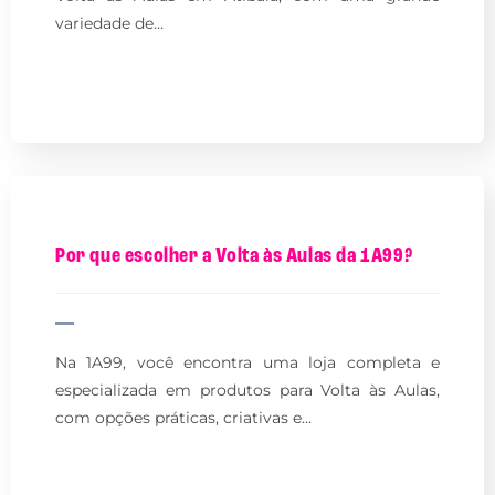
variedade de…
Por que escolher a Volta às Aulas da 1A99?
Na 1A99, você encontra uma loja completa e
especializada em produtos para Volta às Aulas,
com opções práticas, criativas e…