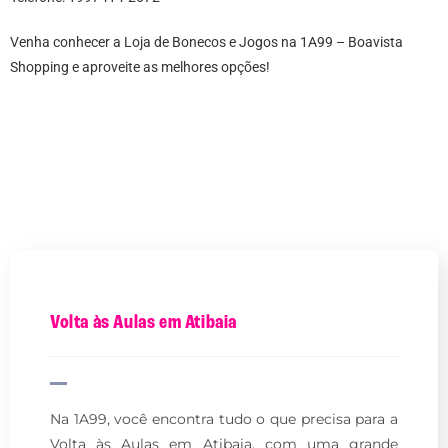
Venha conhecer a Loja de Bonecos e Jogos na 1A99 – Boavista
Shopping e aproveite as melhores opções!
Volta às Aulas em Atibaia
Na 1A99, você encontra tudo o que precisa para a
Volta às Aulas em Atibaia, com uma grande